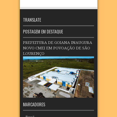
TRANSLATE
POSTAGEM EM DESTAQUE
PREFEITURA DE GOIANA INAUGURA
NOVO CMEI EM POVOAÇÃO DE SÃO
LOURENÇO
MARCADORES