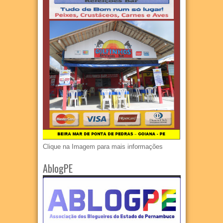
Clique na Imagem para mais informações
AblogPE