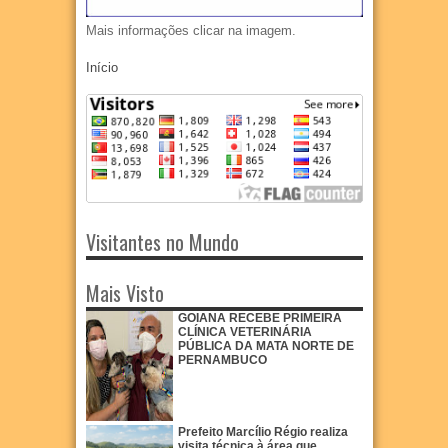
Mais informações clicar na imagem.
Início
Visitantes no Mundo
Mais Visto
GOIANA RECEBE PRIMEIRA
CLÍNICA VETERINÁRIA
PÚBLICA DA MATA NORTE DE
PERNAMBUCO
Prefeito Marcílio Régio realiza
visita técnica à área que