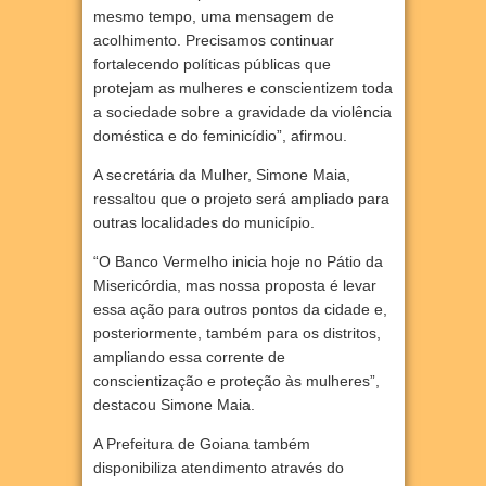
mesmo tempo, uma mensagem de
acolhimento. Precisamos continuar
fortalecendo políticas públicas que
protejam as mulheres e conscientizem toda
a sociedade sobre a gravidade da violência
doméstica e do feminicídio”, afirmou.
A secretária da Mulher, Simone Maia,
ressaltou que o projeto será ampliado para
outras localidades do município.
“O Banco Vermelho inicia hoje no Pátio da
Misericórdia, mas nossa proposta é levar
essa ação para outros pontos da cidade e,
posteriormente, também para os distritos,
ampliando essa corrente de
conscientização e proteção às mulheres”,
destacou Simone Maia.
A Prefeitura de Goiana também
disponibiliza atendimento através do