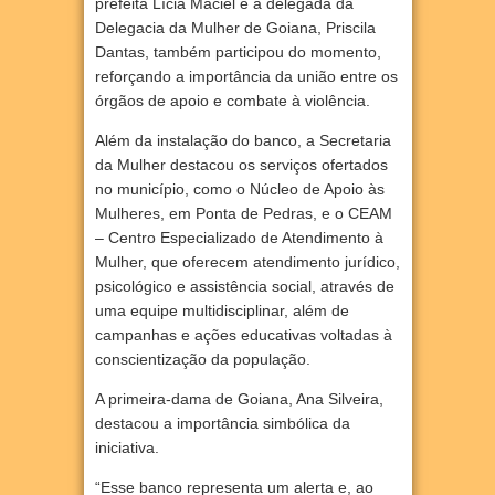
prefeita Lícia Maciel e a delegada da
Delegacia da Mulher de Goiana, Priscila
Dantas, também participou do momento,
reforçando a importância da união entre os
órgãos de apoio e combate à violência.
Além da instalação do banco, a Secretaria
da Mulher destacou os serviços ofertados
no município, como o Núcleo de Apoio às
Mulheres, em Ponta de Pedras, e o CEAM
– Centro Especializado de Atendimento à
Mulher, que oferecem atendimento jurídico,
psicológico e assistência social, através de
uma equipe multidisciplinar, além de
campanhas e ações educativas voltadas à
conscientização da população.
A primeira-dama de Goiana, Ana Silveira,
destacou a importância simbólica da
iniciativa.
“Esse banco representa um alerta e, ao