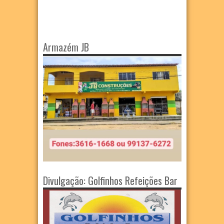
Armazém JB
Divulgação: Golfinhos Refeições Bar