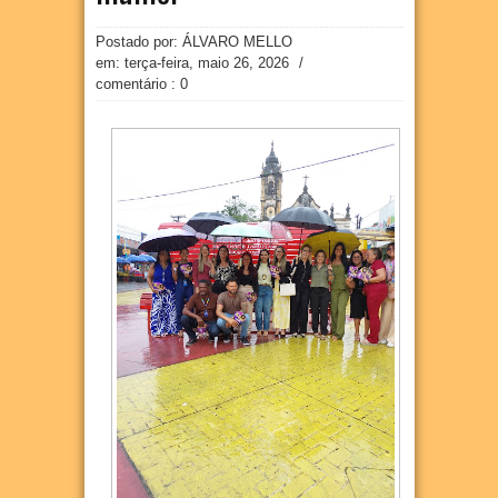
Postado por: ÁLVARO MELLO
em:
terça-feira, maio 26, 2026
/
comentário : 0