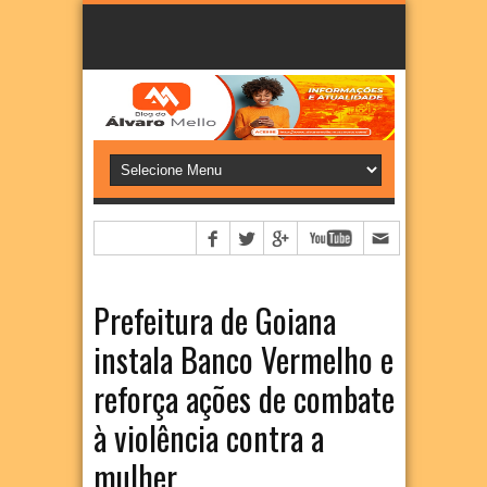
Prefeitura de Goiana
instala Banco Vermelho e
reforça ações de combate
à violência contra a
mulher