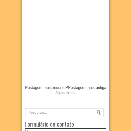
Postagem mais recente
P
Postagem mais antiga
ágina inicial
Formulário de contato