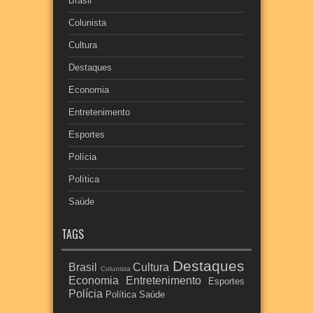
Brasil
Colunista
Cultura
Destaques
Economia
Entretenimento
Esportes
Polícia
Política
Saúde
TAGS
Destaques
Brasil
Cultura
Colunista
Economia
Entretenimento
Esportes
Polícia
Política
Saúde