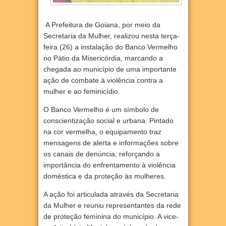
A Prefeitura de Goiana, por meio da
Secretaria da Mulher, realizou nesta terça-
feira (26) a instalação do Banco Vermelho
no Pátio da Misericórdia, marcando a
chegada ao município de uma importante
ação de combate à violência contra a
mulher e ao feminicídio.
O Banco Vermelho é um símbolo de
conscientização social e urbana. Pintado
na cor vermelha, o equipamento traz
mensagens de alerta e informações sobre
os canais de denúncia, reforçando a
importância do enfrentamento à violência
doméstica e da proteção às mulheres.
A ação foi articulada através da Secretaria
da Mulher e reuniu representantes da rede
de proteção feminina do município. A vice-