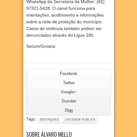
WhatsApp da Secretaria da Mulher: (81)
97321-5428. O canal funciona para
orientações, acolhimento e informações
sobre a rede de proteção do município.
Casos de violência também podem ser
denunciados através do Ligue 180.
Secom/Goiana
Facebook
Twitter
Google+
Stumble
Digg
Tags:
DESTAQUES
UTILIDADE PUBLICA
SOBRE ÁLVARO MELLO