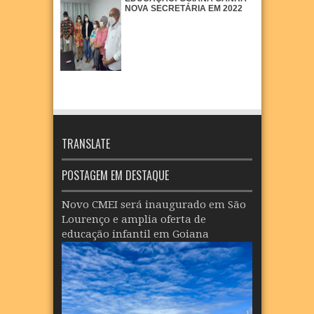
NOVA SECRETÁRIA EM 2022
TRANSLATE
POSTAGEM EM DESTAQUE
Novo CMEI será inaugurado em São
Lourenço e amplia oferta de
educação infantil em Goiana