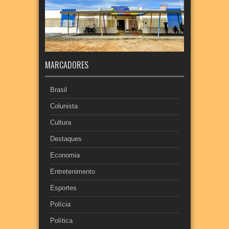
MARCADORES
Brasil
Colunista
Cultura
Destaques
Economia
Entretenimento
Esportes
Polícia
Política