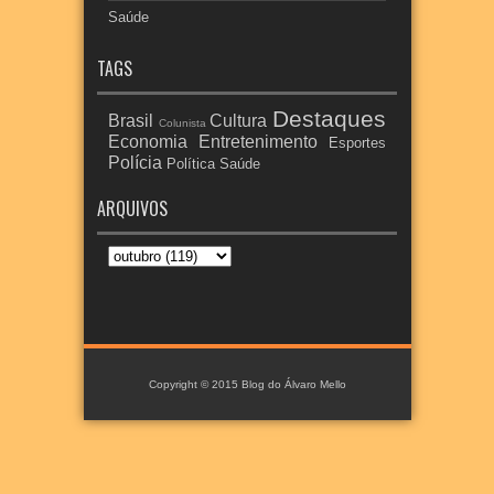
Saúde
TAGS
Destaques
Brasil
Cultura
Colunista
Economia
Entretenimento
Esportes
Polícia
Política
Saúde
ARQUIVOS
Copyright © 2015
Blog do Álvaro Mello