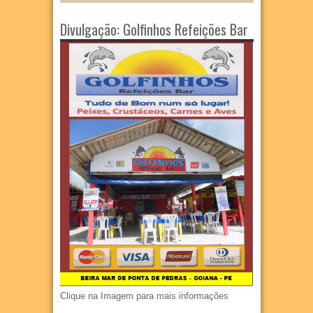
Divulgação: Golfinhos Refeições Bar
Clique na Imagem para mais informações