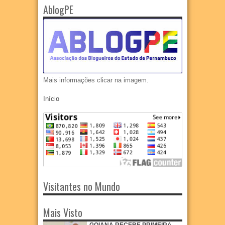
AblogPE
Mais informações clicar na imagem.
Início
Visitantes no Mundo
Mais Visto
GOIANA RECEBE PRIMEIRA