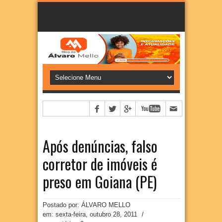
Após denúncias, falso
corretor de imóveis é
preso em Goiana (PE)
Postado por: ÁLVARO MELLO
em:
sexta-feira, outubro 28, 2011
/