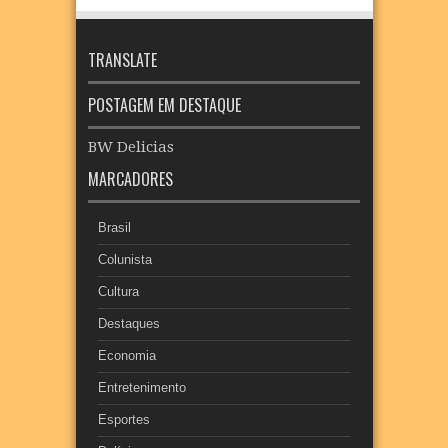
TRANSLATE
POSTAGEM EM DESTAQUE
BW Delicias
MARCADORES
Brasil
Colunista
Cultura
Destaques
Economia
Entretenimento
Esportes