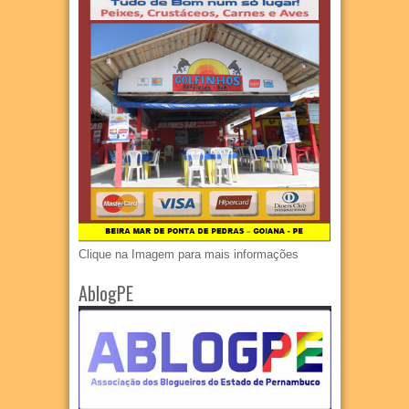
Clique na Imagem para mais informações
AblogPE