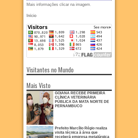
Mais informações clicar na imagem.
Início
Visitantes no Mundo
Mais Visto
GOIANA RECEBE PRIMEIRA
CLÍNICA VETERINÁRIA
PÚBLICA DA MATA NORTE DE
PERNAMBUCO
Prefeito Marcílio Régio realiza
visita técnica à área que
receberá empresa metalúrgica