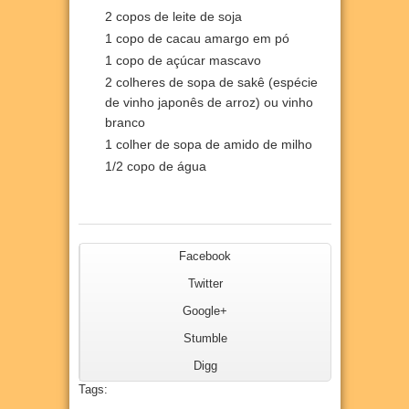
2 copos de leite de soja
1 copo de cacau amargo em pó
1 copo de açúcar mascavo
2 colheres de sopa de sakê (espécie
de vinho japonês de arroz) ou vinho
branco
1 colher de sopa de amido de milho
1/2 copo de água
Facebook
Twitter
Google+
Stumble
Digg
Tags: