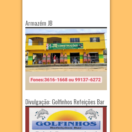
Armazém JB
Divulgação: Golfinhos Refeições Bar