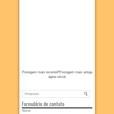
Postagem mais recente
P
Postagem mais antiga
ágina inicial
Formulário de contato
Nome