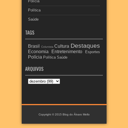
Polícia
Política
Saúde
TAGS
Destaques
Brasil
Cultura
Colunista
Economia
Entretenimento
Esportes
Polícia
Política
Saúde
ARQUIVOS
Copyright © 2015
Blog do Álvaro Mello