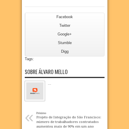
Facebook
Twitter
Google+
Stumble
Digg
Tags:
SOBRE ÁLVARO MELLO
...
«
Próximo
Projeto de Integração do São Francisco:
número de trabalhadores contratados
aumentou mais de 90% em um ano