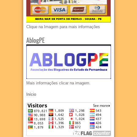
Clique na Imagem para mais informações
AblogPE
Mais informações clicar na imagem.
Início