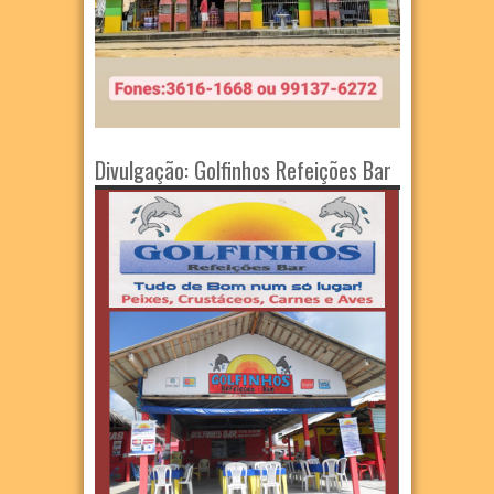
Divulgação: Golfinhos Refeições Bar