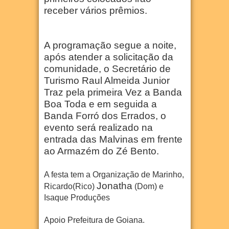
receber vários prêmios.
A programação segue a noite,
após atender a solicitação da
comunidade, o Secretário de
Turismo Raul Almeida Junior
Traz pela primeira Vez a Banda
Boa Toda e em seguida a
Banda Forró dos Errados, o
evento será realizado na
entrada das Malvinas em frente
ao Armazém do Zé Bento.
A festa tem a Organização de Marinho,
Jonatha
Ricardo(Rico)
(Dom) e
Isaque Produções
Apoio Prefeitura de Goiana.