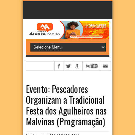
Evento: Pescadores
Organizam a Tradicional
Festa dos Agulheiros nas
Malvinas (Programação)