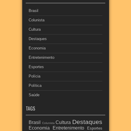
Brasil
Colunista
Cultura
Destaques
Economia
Entretenimento
Esportes
Polícia
Política
Saúde
TAGS
Destaques
Brasil
Cultura
Colunista
Economia
Entretenimento
Esportes