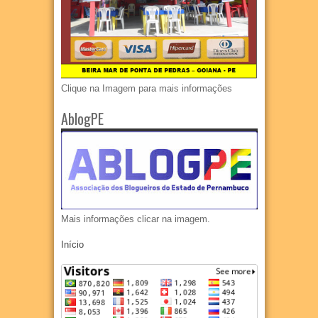
Clique na Imagem para mais informações
AblogPE
Mais informações clicar na imagem.
Início