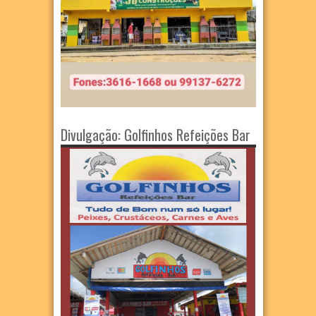
Divulgação: Golfinhos Refeições Bar