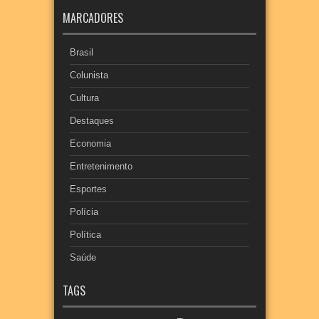
MARCADORES
Brasil
Colunista
Cultura
Destaques
Economia
Entretenimento
Esportes
Polícia
Política
Saúde
TAGS