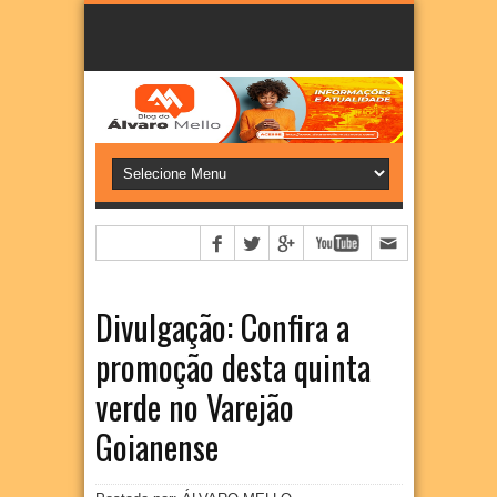
Divulgação: Confira a
promoção desta quinta
verde no Varejão
Goianense