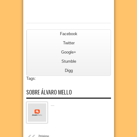
Facebook
Twitter
Google+
Stumble
Digg
Tags:
SOBRE ÁLVARO MELLO
...
«
Próximo