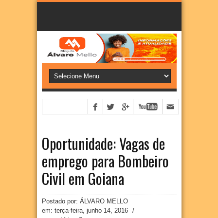
Oportunidade: Vagas de
emprego para Bombeiro
Civil em Goiana
Postado por: ÁLVARO MELLO
em:
terça-feira, junho 14, 2016
/