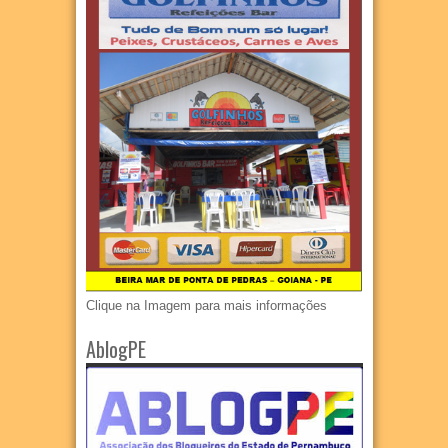
Clique na Imagem para mais informações
AblogPE