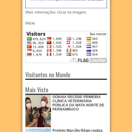
Mais informações clicar na imagem.
Início
Visitantes no Mundo
Mais Visto
GOIANA RECEBE PRIMEIRA
CLÍNICA VETERINÁRIA
PÚBLICA DA MATA NORTE DE
PERNAMBUCO
Prefeito Marcílio Régio realiza