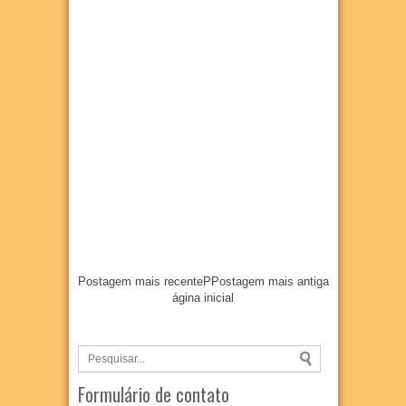
Postagem mais recente
P
Postagem mais antiga
ágina inicial
Formulário de contato