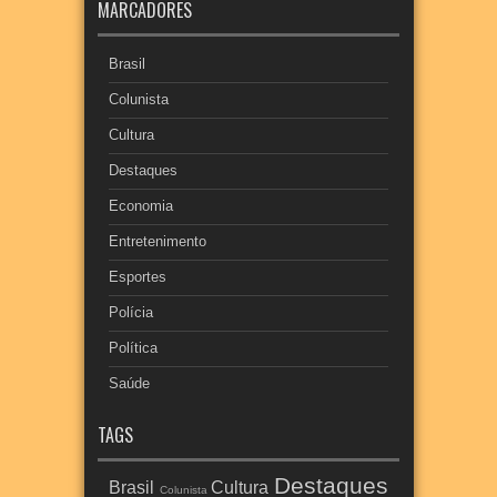
MARCADORES
Brasil
Colunista
Cultura
Destaques
Economia
Entretenimento
Esportes
Polícia
Política
Saúde
TAGS
Destaques
Brasil
Cultura
Colunista