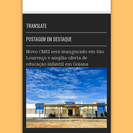
TRANSLATE
POSTAGEM EM DESTAQUE
Novo CMEI será inaugurado em São
Lourenço e amplia oferta de
educação infantil em Goiana