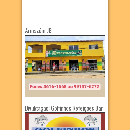
Armazém JB
Divulgação: Golfinhos Refeições Bar