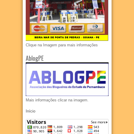
Clique na Imagem para mais informações
AblogPE
Mais informações clicar na imagem.
Início