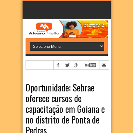
Oportunidade: Sebrae
oferece cursos de
capacitação em Goiana e
no distrito de Ponta de
Pedras