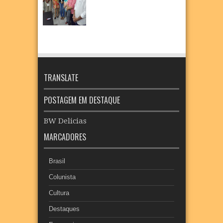
TRANSLATE
POSTAGEM EM DESTAQUE
BW Delicias
MARCADORES
Brasil
Colunista
Cultura
Destaques