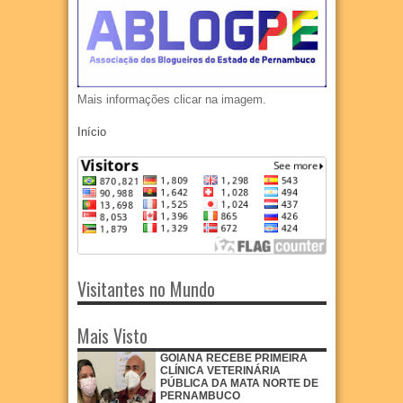
Mais informações clicar na imagem.
Início
Visitantes no Mundo
Mais Visto
GOIANA RECEBE PRIMEIRA
CLÍNICA VETERINÁRIA
PÚBLICA DA MATA NORTE DE
PERNAMBUCO