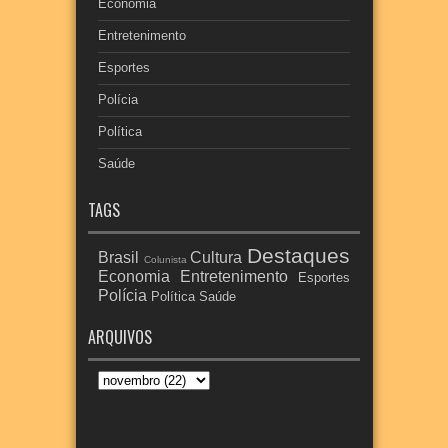
Economia
Entretenimento
Esportes
Polícia
Política
Saúde
TAGS
Destaques
Brasil
Cultura
Colunista
Economia
Entretenimento
Esportes
Polícia
Política
Saúde
ARQUIVOS