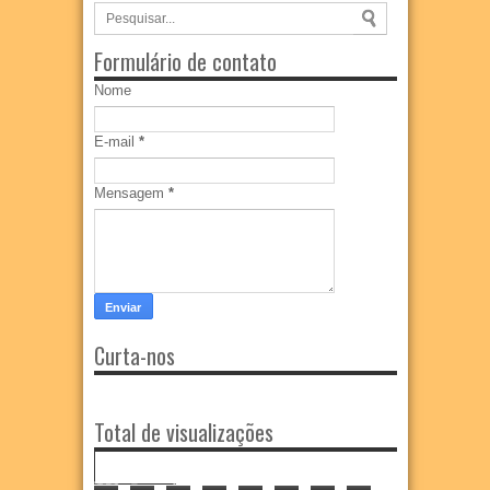
Formulário de contato
Nome
E-mail
*
Mensagem
*
Curta-nos
Total de visualizações