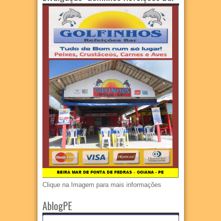
Clique na Imagem para mais informações
AblogPE