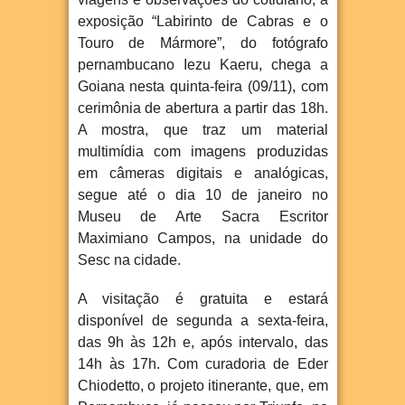
exposição “Labirinto de Cabras e o
Touro de Mármore”, do fotógrafo
pernambucano Iezu Kaeru, chega a
Goiana nesta quinta-feira (09/11), com
cerimônia de abertura a partir das 18h.
A mostra, que traz um material
multimídia com imagens produzidas
em câmeras digitais e analógicas,
segue até o dia 10 de janeiro no
Museu de Arte Sacra Escritor
Maximiano Campos, na unidade do
Sesc na cidade.
A visitação é gratuita e estará
disponível de segunda a sexta-feira,
das 9h às 12h e, após intervalo, das
14h às 17h. Com curadoria de Eder
Chiodetto, o projeto itinerante, que, em