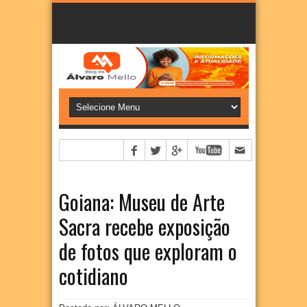
Goiana: Museu de Arte
Sacra recebe exposição
de fotos que exploram o
cotidiano