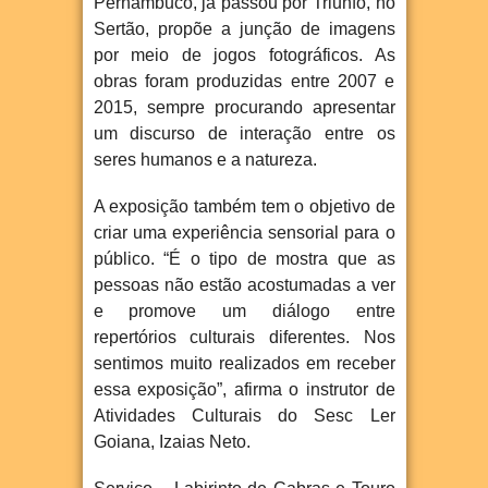
Pernambuco, já passou por Triunfo, no
Sertão, propõe a junção de imagens
por meio de jogos fotográficos. As
obras foram produzidas entre 2007 e
2015, sempre procurando apresentar
um discurso de interação entre os
seres humanos e a natureza.
A exposição também tem o objetivo de
criar uma experiência sensorial para o
público. “É o tipo de mostra que as
pessoas não estão acostumadas a ver
e promove um diálogo entre
repertórios culturais diferentes. Nos
sentimos muito realizados em receber
essa exposição”, afirma o instrutor de
Atividades Culturais do Sesc Ler
Goiana, Izaias Neto.