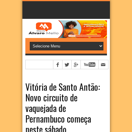
Vitória de Santo Antão:
Novo circuito de
vaquejada de
Pernambuco começa
neste sábado