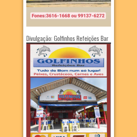
Divulgação: Golfinhos Refeições Bar