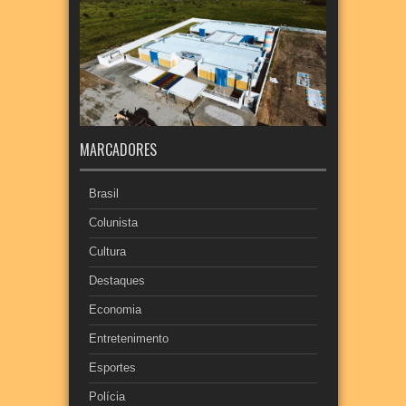
MARCADORES
Brasil
Colunista
Cultura
Destaques
Economia
Entretenimento
Esportes
Polícia