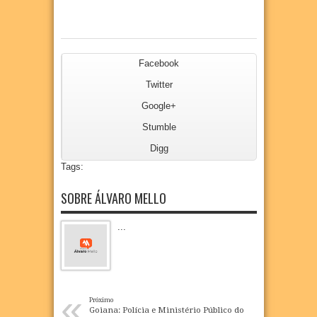
Facebook
Twitter
Google+
Stumble
Digg
Tags:
SOBRE ÁLVARO MELLO
...
«
Próximo
Goiana: Polícia e Ministério Público do