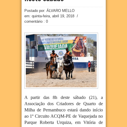
Postado por: ÁLVARO MELLO
em:
quinta-feira, abril 19, 2018
/
comentário : 0
A partir das 8h deste sábado (21), a
Associação dos Criadores de Quarto de
Milha de Pernambuco estará dando início
ao 1º Circuito ACQM-PE de Vaquejada no
Parque Roberta Urquiza, em Vitória de