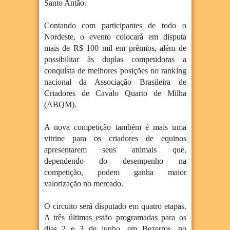
Santo Antão.
Contando com participantes de todo o
Nordeste, o evento colocará em disputa
mais de R$ 100 mil em prêmios, além de
possibilitar às duplas competidoras a
conquista de melhores posições no ranking
nacional da Associação Brasileira de
Criadores de Cavalo Quarto de Milha
(ABQM).
A nova competição também é mais uma
vitrine para os criadores de equinos
apresentarem seus animais que,
dependendo do desempenho na
competição, podem ganha maior
valorização no mercado.
O circuito será disputado em quatro etapas.
A três últimas estão programadas para os
dias 2 e 3 de junho, em Bezerros, no