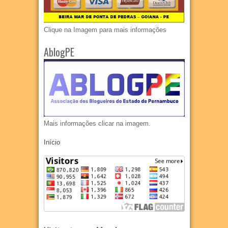
Clique na Imagem para mais informações
AblogPE
Mais informações clicar na imagem.
Início