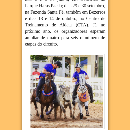
Parque Haras Pacita; dias 29 e 30 setembro,
na Fazenda Santa Fé, também em Bezerros
e dias 13 e 14 de outubro, no Centro de
Treinamento de Aldeia (CTA). Já no
próximo ano, os organizadores esperam
ampliar de quatro para seis o número de
etapas do circuito.