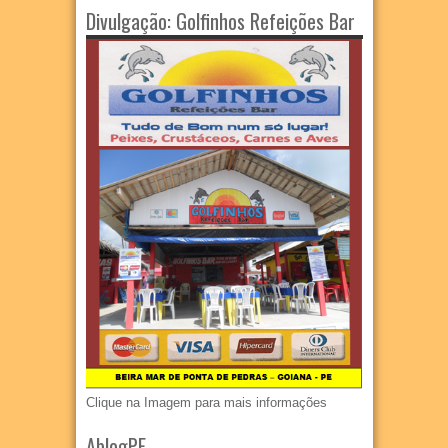
Divulgação: Golfinhos Refeições Bar
Clique na Imagem para mais informações
AblogPE