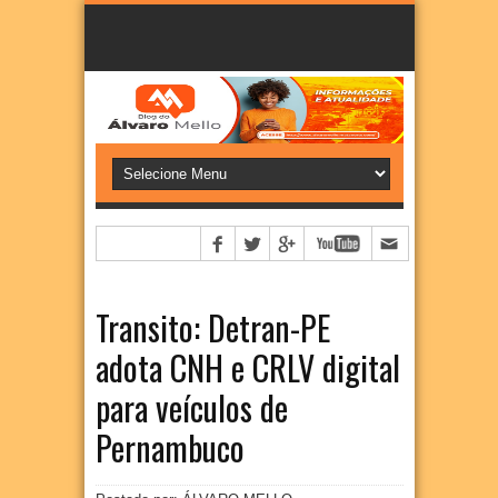
Transito: Detran-PE
adota CNH e CRLV digital
para veículos de
Pernambuco