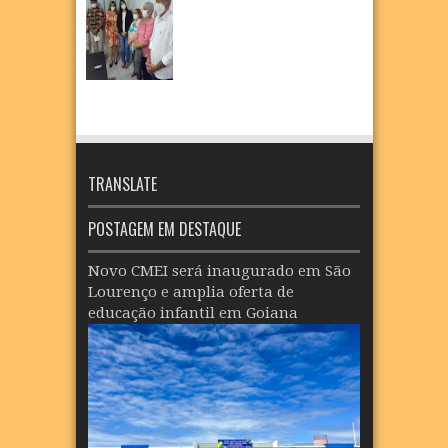
TRANSLATE
POSTAGEM EM DESTAQUE
Novo CMEI será inaugurado em São
Lourenço e amplia oferta de
educação infantil em Goiana