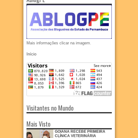
Mais informações clicar na imagem.
Início
Visitantes no Mundo
Mais Visto
GOIANA RECEBE PRIMEIRA
CLÍNICA VETERINÁRIA