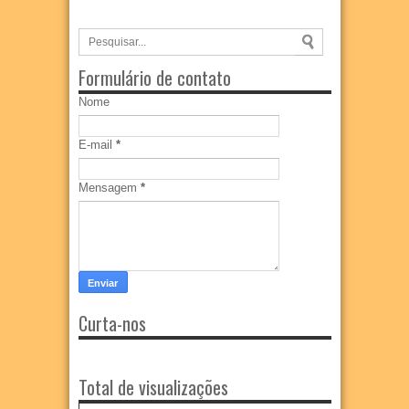
Formulário de contato
Nome
E-mail
*
Mensagem
*
Curta-nos
Total de visualizações