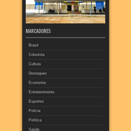
MARCADORES
Brasil
Colunista
Cultura
Destaques
Economia
Entretenimento
Esportes
Polícia
Política
Saúde