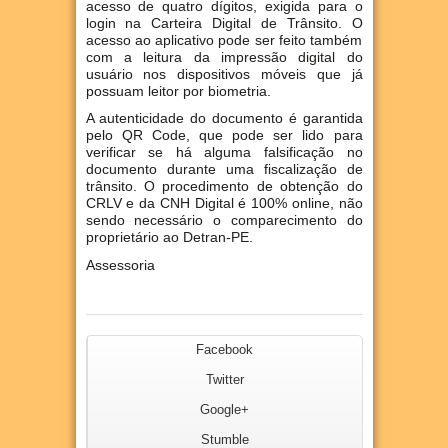
acesso de quatro dígitos, exigida para o
login na Carteira Digital de Trânsito. O
acesso ao aplicativo pode ser feito também
com a leitura da impressão digital do
usuário nos dispositivos móveis que já
possuam leitor por biometria.
A autenticidade do documento é garantida
pelo QR Code, que pode ser lido para
verificar se há alguma falsificação no
documento durante uma fiscalização de
trânsito. O procedimento de obtenção do
CRLV e da CNH Digital é 100% online, não
sendo necessário o comparecimento do
proprietário ao Detran-PE.
Assessoria
Facebook
Twitter
Google+
Stumble