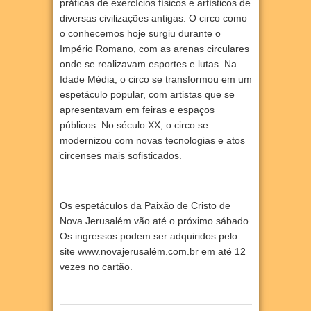
práticas de exercícios físicos e artísticos de
diversas civilizações antigas. O circo como
o conhecemos hoje surgiu durante o
Império Romano, com as arenas circulares
onde se realizavam esportes e lutas. Na
Idade Média, o circo se transformou em um
espetáculo popular, com artistas que se
apresentavam em feiras e espaços
públicos. No século XX, o circo se
modernizou com novas tecnologias e atos
circenses mais sofisticados.
Os espetáculos da Paixão de Cristo de
Nova Jerusalém vão até o próximo sábado.
Os ingressos podem ser adquiridos pelo
site www.novajerusalém.com.br em até 12
vezes no cartão.