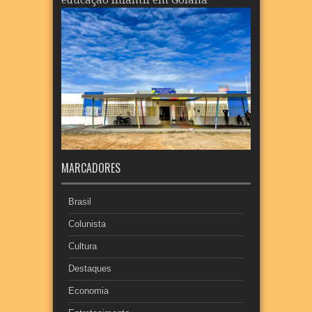
MARCADORES
Brasil
Colunista
Cultura
Destaques
Economia