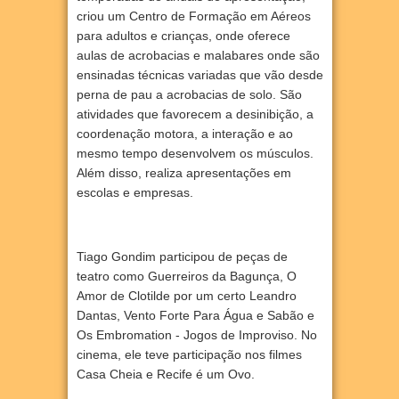
criou um Centro de Formação em Aéreos
para adultos e crianças, onde oferece
aulas de acrobacias e malabares onde são
ensinadas técnicas variadas que vão desde
perna de pau a acrobacias de solo. São
atividades que favorecem a desinibição, a
coordenação motora, a interação e ao
mesmo tempo desenvolvem os músculos.
Além disso, realiza apresentações em
escolas e empresas.
Tiago Gondim participou de peças de
teatro como Guerreiros da Bagunça, O
Amor de Clotilde por um certo Leandro
Dantas, Vento Forte Para Água e Sabão e
Os Embromation - Jogos de Improviso. No
cinema, ele teve participação nos filmes
Casa Cheia e Recife é um Ovo.