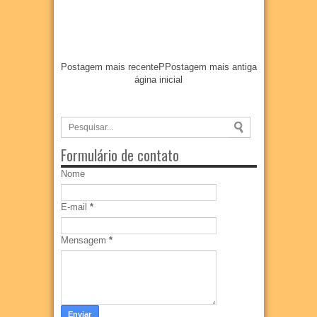
Postagem mais recente
P
Postagem mais antiga
ágina inicial
Formulário de contato
Nome
E-mail
*
Mensagem
*