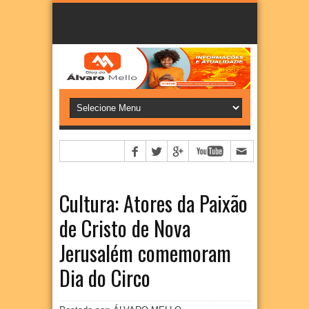
Cultura: Atores da Paixão
de Cristo de Nova
Jerusalém comemoram
Dia do Circo