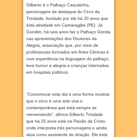
Gilberto é o Palhaço Cascatinha,
personagem de destaque do Circo da
Trindade, fundado por ele há 20 anos que
está atividade em Camaragibe (PE). Já
Gondim, há seis anos faz o Palhaço Gonda
nas apresentações dos Doutores da
Alegria, associação que, por meio de
profissionais formados em Artes Cênicas e
com experiência na linguagem do palhaço,
leva humor e alegria a crianças internadas
em hospitais públicos.
“Comemorar este dia é uma forma mostrar
que o circo é uma arte viva e
contemporânea que está sempre se
reinventando”, afirma Gilberto Trindade
que há 25 anos está na Paixão de Cristo
onde interpreta três personagens e ainda
atua como assistente de direção. Ele está