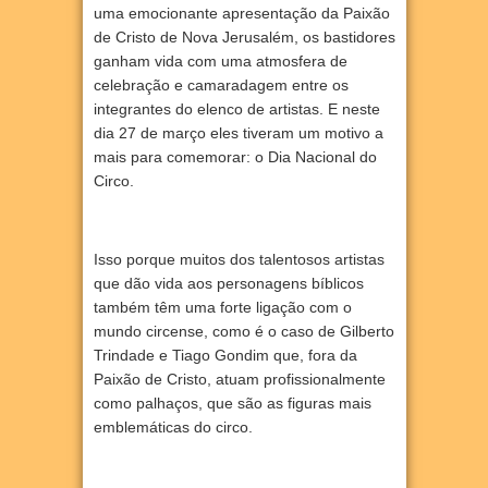
uma emocionante apresentação da Paixão
de Cristo de Nova Jerusalém, os bastidores
ganham vida com uma atmosfera de
celebração e camaradagem entre os
integrantes do elenco de artistas. E neste
dia 27 de março eles tiveram um motivo a
mais para comemorar: o Dia Nacional do
Circo.
Isso porque muitos dos talentosos artistas
que dão vida aos personagens bíblicos
também têm uma forte ligação com o
mundo circense, como é o caso de Gilberto
Trindade e Tiago Gondim que, fora da
Paixão de Cristo, atuam profissionalmente
como palhaços, que são as figuras mais
emblemáticas do circo.