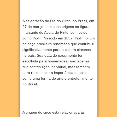
A celebração do Dia do Circo, no Brasil, em
27 de março, tem suas origens na figura
marcante de Abelardo Pinto, conhecido
como Piolin. Nascido em 1897, Piolin foi um
palhaço brasileiro renomado que contribuiu
significativamente para a cultura circense
no país. Sua data de nascimento foi
escolhida para homenagear não apenas
sua contribuição individual, mas também
para reconhecer a importância do circo
como uma forma de arte e entretenimento
no Brasil.
A origem do circo está relacionada às