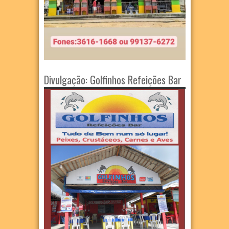
Divulgação: Golfinhos Refeições Bar