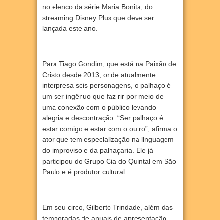
no elenco da série Maria Bonita, do
streaming Disney Plus que deve ser
lançada este ano.
Para Tiago Gondim, que está na Paixão de
Cristo desde 2013, onde atualmente
interpresa seis personagens, o palhaço é
um ser ingênuo que faz rir por meio de
uma conexão com o público levando
alegria e descontração. “Ser palhaço é
estar comigo e estar com o outro”, afirma o
ator que tem especialização na linguagem
do improviso e da palhaçaria. Ele já
participou do Grupo Cia do Quintal em São
Paulo e é produtor cultural.
Em seu circo, Gilberto Trindade, além das
temporadas de anuais de apresentação,