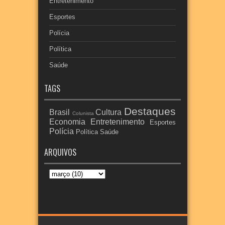
Entretenimento
Esportes
Polícia
Política
Saúde
TAGS
Destaques
Brasil
Cultura
Colunista
Economia
Entretenimento
Esportes
Polícia
Política
Saúde
ARQUIVOS