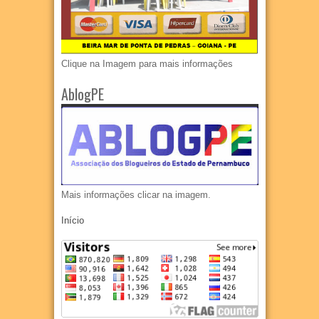
Clique na Imagem para mais informações
AblogPE
Mais informações clicar na imagem.
Início