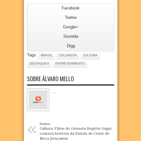
Facebook
Twitter
Google+
Stumble
Digg
Tags:
BRASIL
COLUNISTA
CULTURA
DESTAQUES
ENTRETENIMENTO
SOBRE ÁLVARO MELLO
...
«
Próximo
Cultura: Filme do cineasta Rogério Sagui
contará história da Paixão de Cristo de
Nova Jerusalém