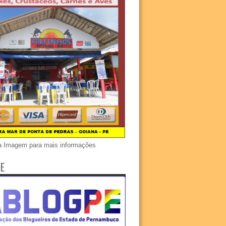
a Imagem para mais informações
E