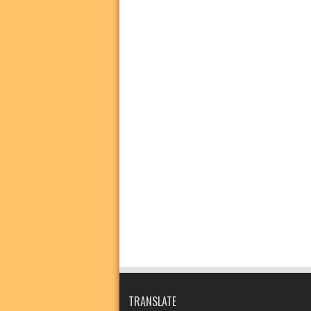
TRANSLATE