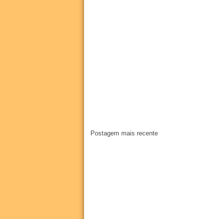
Postagem mais recente