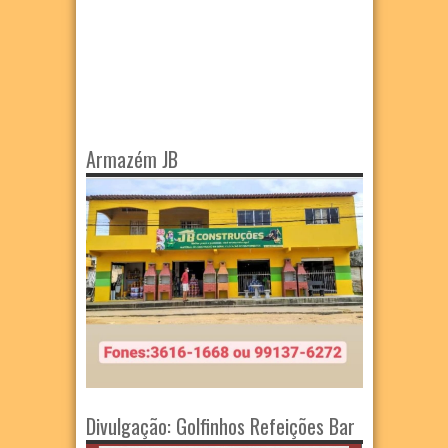
Armazém JB
Divulgação: Golfinhos Refeições Bar