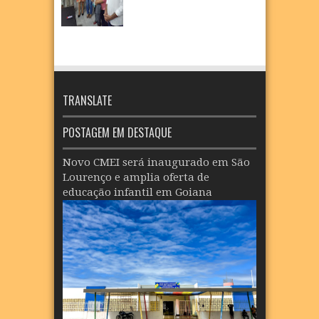
TRANSLATE
POSTAGEM EM DESTAQUE
Novo CMEI será inaugurado em São
Lourenço e amplia oferta de
educação infantil em Goiana