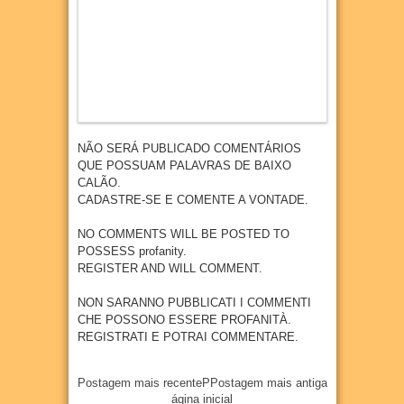
NÃO SERÁ PUBLICADO COMENTÁRIOS
QUE POSSUAM PALAVRAS DE BAIXO
CALÃO.
CADASTRE-SE E COMENTE A VONTADE.
NO COMMENTS WILL BE POSTED TO
POSSESS profanity.
REGISTER AND WILL COMMENT.
NON SARANNO PUBBLICATI I COMMENTI
CHE POSSONO ESSERE PROFANITÀ.
REGISTRATI E POTRAI COMMENTARE.
Postagem mais recente
P
Postagem mais antiga
ágina inicial