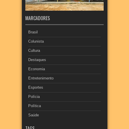
MARCADORES
Brasil
Colunista
Cultura
Destaques
Economia
Entretenimento
Esportes
Polícia
Política
Saúde
TAGS