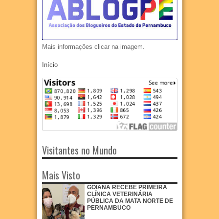
Mais informações clicar na imagem.
Início
Visitantes no Mundo
Mais Visto
GOIANA RECEBE PRIMEIRA
CLÍNICA VETERINÁRIA
PÚBLICA DA MATA NORTE DE
PERNAMBUCO