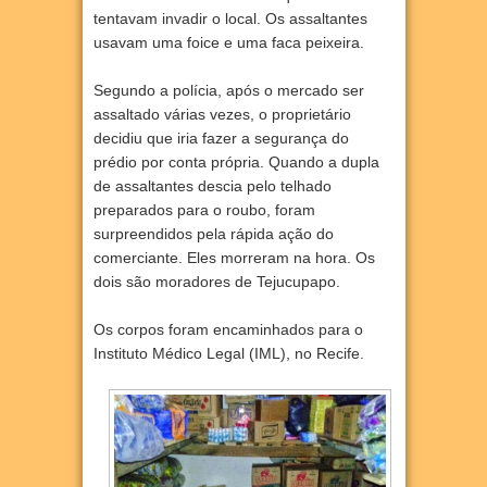
tentavam invadir o local. Os assaltantes
usavam uma foice e uma faca peixeira.
Segundo a polícia, após o mercado ser
assaltado várias vezes, o proprietário
decidiu que iria fazer a segurança do
prédio por conta própria. Quando a dupla
de assaltantes descia pelo telhado
preparados para o roubo, foram
surpreendidos pela rápida ação do
comerciante. Eles morreram na hora. Os
dois são moradores de Tejucupapo.
Os corpos foram encaminhados para o
Instituto Médico Legal (IML), no Recife.