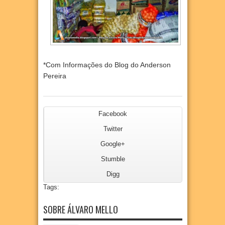
*Com Informações do Blog do Anderson
Pereira
Facebook
Twitter
Google+
Stumble
Digg
Tags:
SOBRE ÁLVARO MELLO