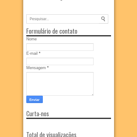
Formulário de contato
Nome
E-mail
*
Mensagem
*
Curta-nos
Total de visualizações