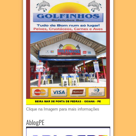
Clique na Imagem para mais informações
AblogPE