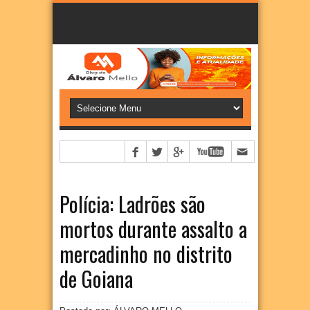
Polícia: Ladrões são
mortos durante assalto a
mercadinho no distrito
de Goiana