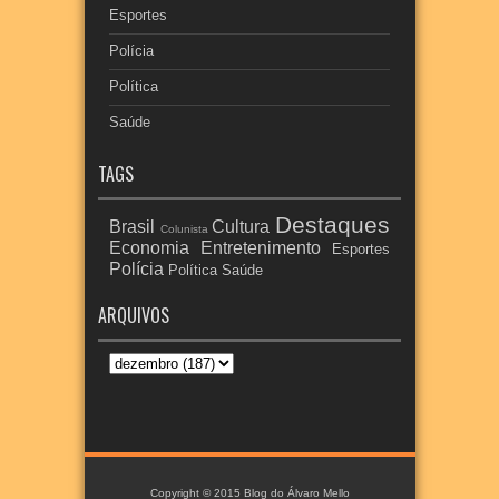
Esportes
Polícia
Política
Saúde
TAGS
Destaques
Brasil
Cultura
Colunista
Economia
Entretenimento
Esportes
Polícia
Política
Saúde
ARQUIVOS
Copyright © 2015
Blog do Álvaro Mello