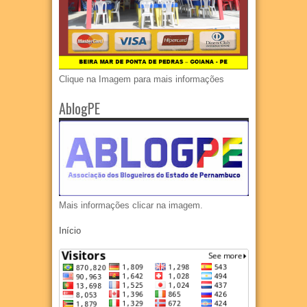
Clique na Imagem para mais informações
AblogPE
Mais informações clicar na imagem.
Início