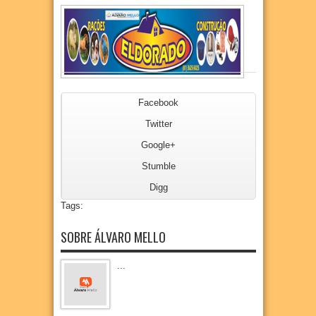
Facebook
Twitter
Google+
Stumble
Digg
Tags:
SOBRE ÁLVARO MELLO
...