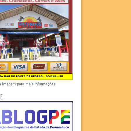
a Imagem para mais informações
E