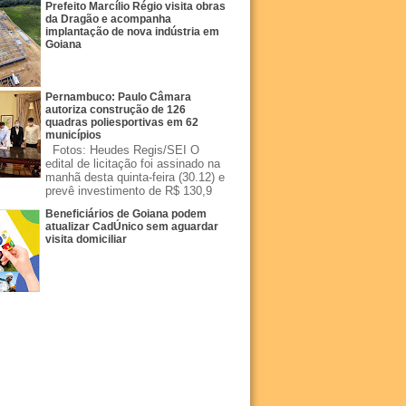
Prefeito Marcílio Régio visita obras
da Dragão e acompanha
implantação de nova indústria em
Goiana
Pernambuco: Paulo Câmara
autoriza construção de 126
quadras poliesportivas em 62
municípios
Fotos: Heudes Regis/SEI O
edital de licitação foi assinado na
manhã desta quinta-feira (30.12) e
prevê investimento de R$ 130,9
Beneficiários de Goiana podem
atualizar CadÚnico sem aguardar
visita domiciliar