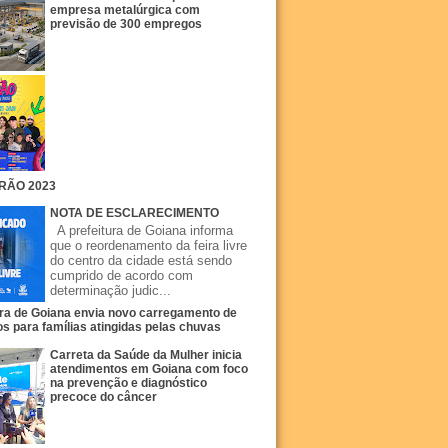
empresa metalúrgica com
previsão de 300 empregos
RÃO 2023
NOTA DE ESCLARECIMENTO
A prefeitura de Goiana informa
que o reordenamento da feira livre
do centro da cidade está sendo
cumprido de acordo com
determinação judic...
ura de Goiana envia novo carregamento de
s para famílias atingidas pelas chuvas
Carreta da Saúde da Mulher inicia
atendimentos em Goiana com foco
na prevenção e diagnóstico
precoce do câncer