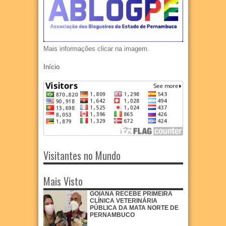
Mais informações clicar na imagem.
Início
Visitantes no Mundo
Mais Visto
GOIANA RECEBE PRIMEIRA
CLÍNICA VETERINÁRIA
PÚBLICA DA MATA NORTE DE
PERNAMBUCO