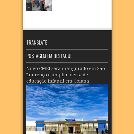
TRANSLATE
POSTAGEM EM DESTAQUE
Novo CMEI será inaugurado em São
Lourenço e amplia oferta de
educação infantil em Goiana