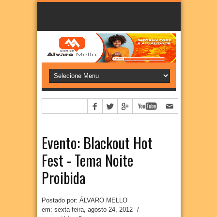
Evento: Blackout Hot
Fest - Tema Noite
Proibida
Postado por: ÁLVARO MELLO
em:
sexta-feira, agosto 24, 2012
/