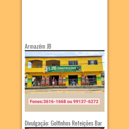
Armazém JB
Divulgação: Golfinhos Refeições Bar