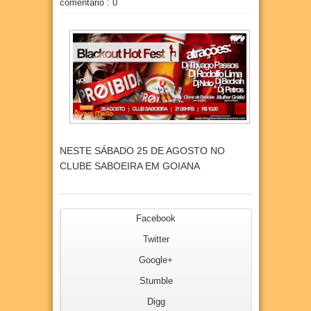
comentário : 0
NESTE SÁBADO 25 DE AGOSTO NO
CLUBE SABOEIRA EM GOIANA
Facebook
Twitter
Google+
Stumble
Digg