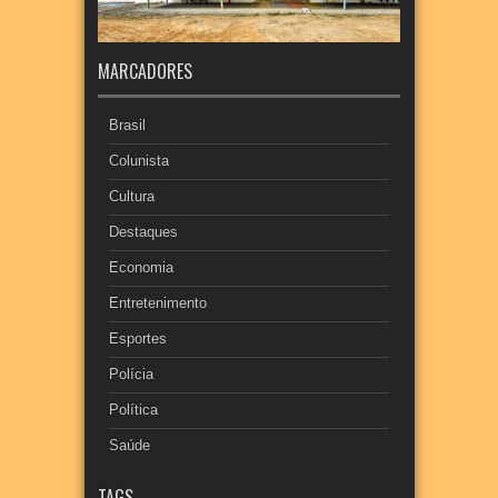
MARCADORES
Brasil
Colunista
Cultura
Destaques
Economia
Entretenimento
Esportes
Polícia
Política
Saúde
TAGS