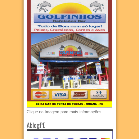
Clique na Imagem para mais informações
AblogPE