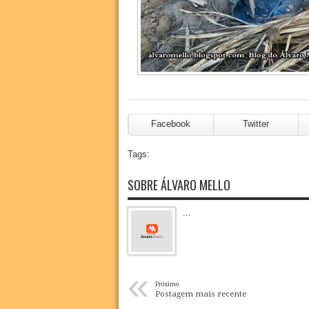
Facebook
Twitter
Tags:
SOBRE ÁLVARO MELLO
...
«
Próximo
Postagem mais recente