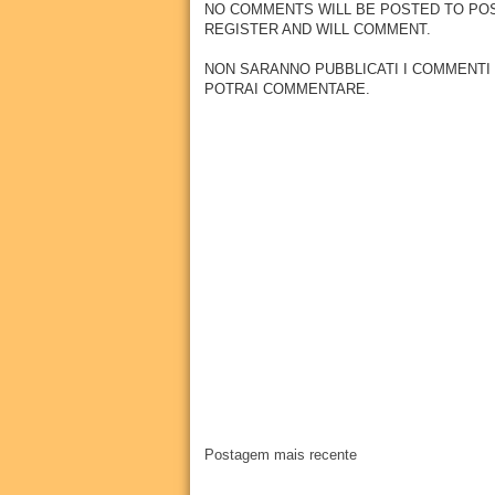
NO COMMENTS WILL BE POSTED TO POSSE
REGISTER AND WILL COMMENT.
NON SARANNO PUBBLICATI I COMMENTI
POTRAI COMMENTARE.
Postagem mais recente