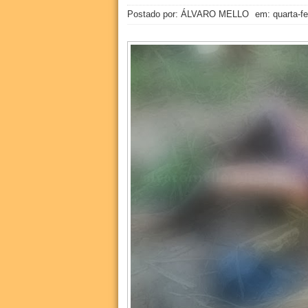
Postado por: ÁLVARO MELLO
em:
quarta-fe