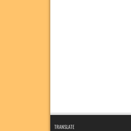
TRANSLATE