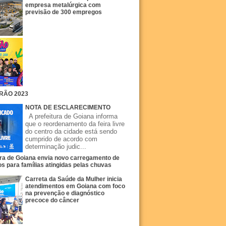
empresa metalúrgica com
previsão de 300 empregos
RÃO 2023
NOTA DE ESCLARECIMENTO
A prefeitura de Goiana informa
que o reordenamento da feira livre
do centro da cidade está sendo
cumprido de acordo com
determinação judic...
ura de Goiana envia novo carregamento de
s para famílias atingidas pelas chuvas
Carreta da Saúde da Mulher inicia
atendimentos em Goiana com foco
na prevenção e diagnóstico
precoce do câncer