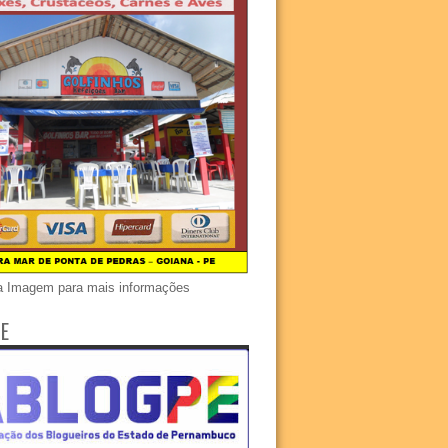
a Imagem para mais informações
E