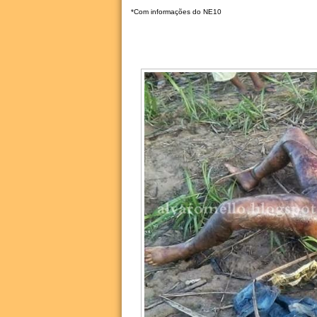
*Com informações do NE10