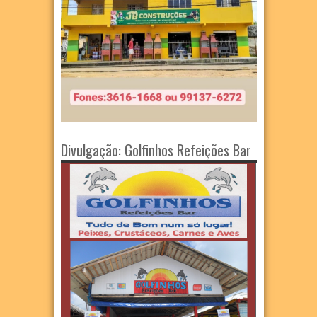
Divulgação: Golfinhos Refeições Bar