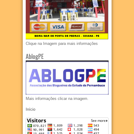
Clique na Imagem para mais informações
AblogPE
Mais informações clicar na imagem.
Início