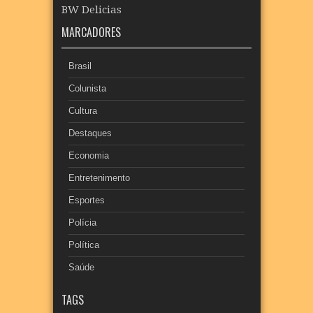
BW Delicias
MARCADORES
Brasil
Colunista
Cultura
Destaques
Economia
Entretenimento
Esportes
Polícia
Política
Saúde
TAGS