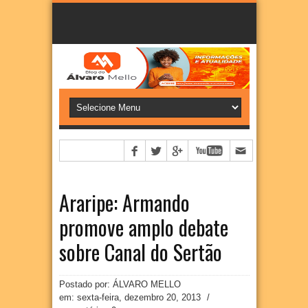
Araripe: Armando
promove amplo debate
sobre Canal do Sertão
Postado por: ÁLVARO MELLO
em:
sexta-feira, dezembro 20, 2013
/