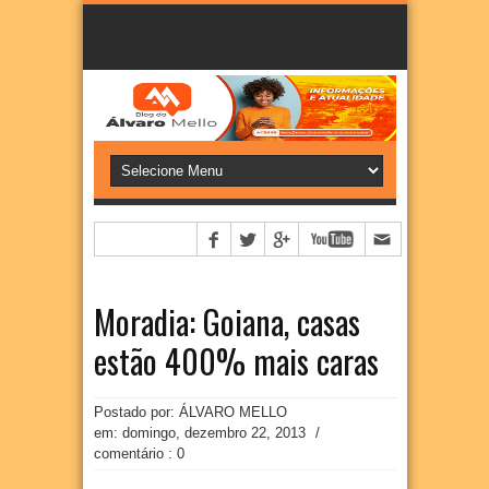
Moradia: Goiana, casas
estão 400% mais caras
Postado por: ÁLVARO MELLO
em:
domingo, dezembro 22, 2013
/
comentário : 0