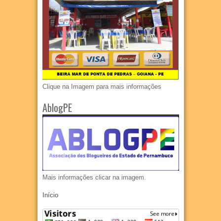
Clique na Imagem para mais informações
AblogPE
Mais informações clicar na imagem.
Início