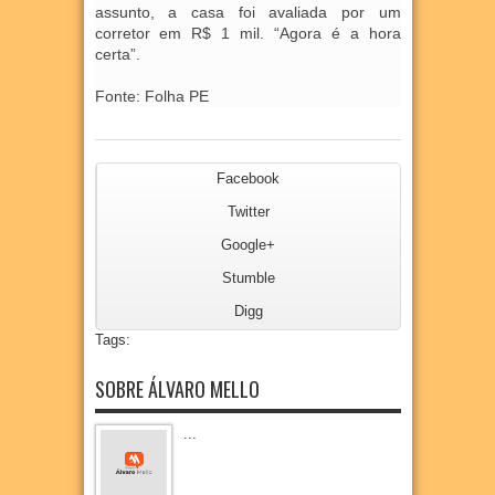
assunto, a casa foi avaliada por um
corretor em R$ 1 mil. “Agora é a hora
certa”.
Fonte: Folha PE
Facebook
Twitter
Google+
Stumble
Digg
Tags:
SOBRE ÁLVARO MELLO
...