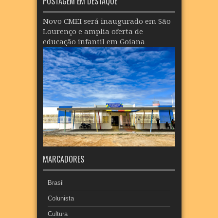
POSTAGEM EM DESTAQUE
Novo CMEI será inaugurado em São
Lourenço e amplia oferta de
educação infantil em Goiana
MARCADORES
Brasil
Colunista
Cultura