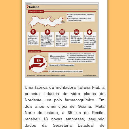
Uma fábrica da montadora italiana Fiat, a
primeira indústria de vidro planos do
Nordeste, um polo farmacoquímico. Em
dois anos omunicípio de Goiana, Mata
Norte do estado, a 65 km do Recife,
recebeu 18 novas empresas, segundo
dados da Secretaria Estadual de