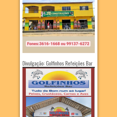
Divulgação: Golfinhos Refeições Bar