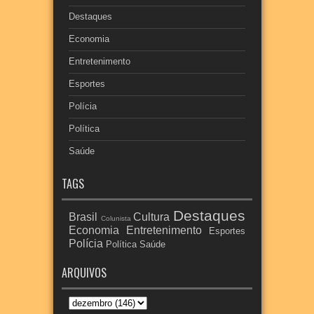
Destaques
Economia
Entretenimento
Esportes
Polícia
Política
Saúde
TAGS
Destaques
Brasil
Cultura
Colunista
Economia
Entretenimento
Esportes
Polícia
Política
Saúde
ARQUIVOS