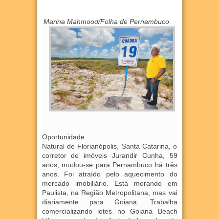
Marina Mahmood/Folha de Pernambuco
Oportunidade
Natural de Florianópolis, Santa Catarina, o
corretor de imóveis Jurandir Cunha, 59
anos, mudou-se para Pernambuco há três
anos. Foi atraído pelo aquecimento do
mercado imobiliário. Está morando em
Paulista, na Região Metropolitana, mas vai
diariamente para Goiana. Trabalha
comercializando lotes no Goiana Beach