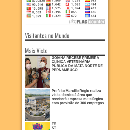
Visitantes no Mundo
Mais Visto
GOIANA RECEBE PRIMEIRA
CLÍNICA VETERINÁRIA
PÚBLICA DA MATA NORTE DE
PERNAMBUCO
Prefeito Marcílio Régio realiza
visita técnica à área que
receberá empresa metalúrgica
com previsão de 300 empregos
FE
ST