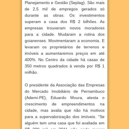
Planejamento e Gestão (Seplag). São mais
de 2,5 mil de empregos gerados só
durante as obras. Os investimentos
superam a casa dos R$ 2 bilhões. As
empresas trouxeram novos moradores
para a cidade. Mudaram a rotina dos
goianenses. Movimentaram a economia. E
levaram os proprietários de terrenos e
imóveis a aumentaremos preços em até
400%. No Centro da cidade há casas de
350 metros quadrados à venda por R$ 1
milhão.
O presidente da Associação das Empresas
do Mercado Imobiliário de Pernambuco
(Ademi-PE), Eduardo Moura, atesta o
crescimento de empreendimentos na
cidade, mas avalia que não há motivos
para a supervalorização dos imóveis. “Se
alguém tem uma casa que foi avaliada em