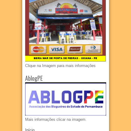
Clique na Imagem para mais informações
AblogPE
Mais informações clicar na imagem.
Início