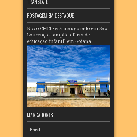
TRANSLATE
POSTAGEM EM DESTAQUE
Novo CMEI será inaugurado em São
Lourenço e amplia oferta de
educação infantil em Goiana
MARCADORES
Brasil