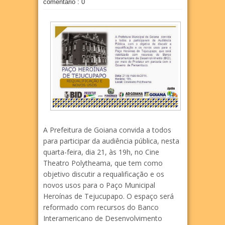
comentário : 0
A Prefeitura de Goiana convida a todos
para participar da audiência pública, nesta
quarta-feira, dia 21, às 19h, no Cine
Theatro Polytheama, que tem como
objetivo discutir a requalificação e os
novos usos para o Paço Municipal
Heroínas de Tejucupapo. O espaço será
reformado com recursos do Banco
Interamericano de Desenvolvimento