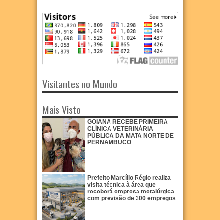
Visitantes no Mundo
Mais Visto
GOIANA RECEBE PRIMEIRA
CLÍNICA VETERINÁRIA
PÚBLICA DA MATA NORTE DE
PERNAMBUCO
Prefeito Marcílio Régio realiza
visita técnica à área que
receberá empresa metalúrgica
com previsão de 300 empregos