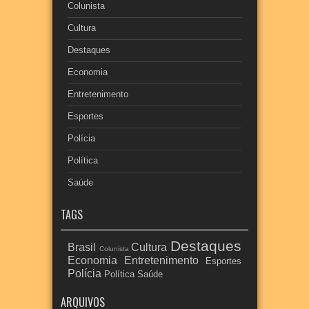
Colunista
Cultura
Destaques
Economia
Entretenimento
Esportes
Polícia
Política
Saúde
TAGS
Destaques
Brasil
Cultura
Colunista
Economia
Entretenimento
Esportes
Polícia
Política
Saúde
ARQUIVOS