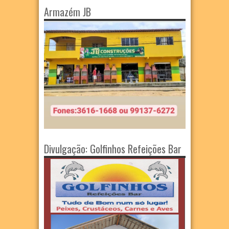
Armazém JB
Divulgação: Golfinhos Refeições Bar