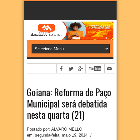
Goiana: Reforma de Paço
Municipal será debatida
Postado por: ÁLVARO MELLO
em:
segunda-feira, maio 19, 2014
/