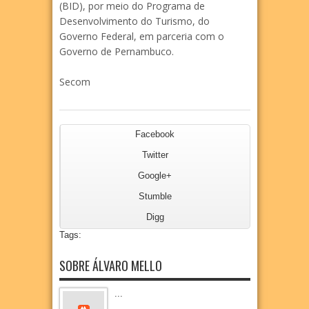
(BID), por meio do Programa de
Desenvolvimento do Turismo, do
Governo Federal, em parceria com o
Governo de Pernambuco.
Secom
Facebook
Twitter
Google+
Stumble
Digg
Tags:
SOBRE ÁLVARO MELLO
...