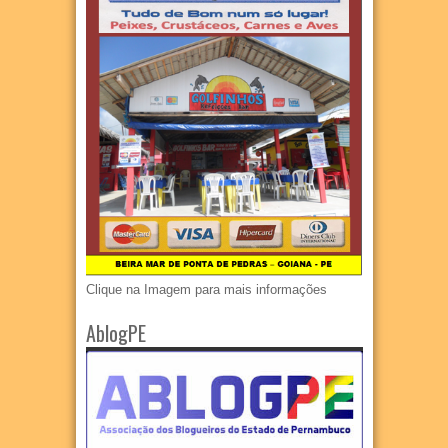
Clique na Imagem para mais informações
AblogPE