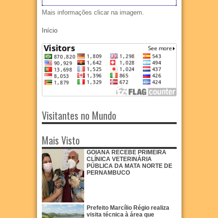
Mais informações clicar na imagem.
Início
Visitantes no Mundo
Mais Visto
GOIANA RECEBE PRIMEIRA
CLÍNICA VETERINÁRIA
PÚBLICA DA MATA NORTE DE
PERNAMBUCO
Prefeito Marcílio Régio realiza
visita técnica à área que