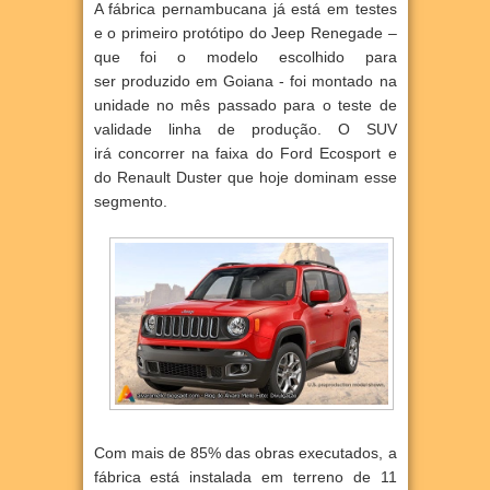
A fábrica pernambucana já está em testes
e o primeiro protótipo do Jeep Renegade –
que foi o modelo escolhido para
ser
produzido em Goiana - foi montado na
unidade no mês passado para o teste de
validade linha de produção. O SUV
irá
concorrer na faixa do Ford Ecosport e
do Renault Duster que hoje dominam esse
segmento.
Com mais de 85% das obras executados, a
fábrica está instalada em terreno de 11