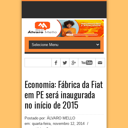
Economia: Fábrica da Fiat
em PE será inaugurada
no início de 2015
Postado por: ÁLVARO MELLO
em:
quarta-feira, novembro 12, 2014
/