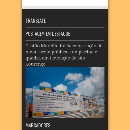
TRANSLATE
POSTAGEM EM DESTAQUE
Gestão Marcílio inicia construção de
nova escola pública com piscina e
quadra em Povoação de São
Lourenço
MARCADORES