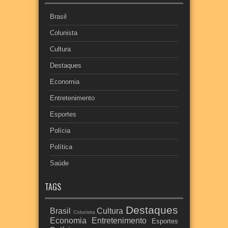
Brasil
Colunista
Cultura
Destaques
Economia
Entretenimento
Esportes
Polícia
Política
Saúde
TAGS
Destaques
Brasil
Cultura
Colunista
Economia
Entretenimento
Esportes