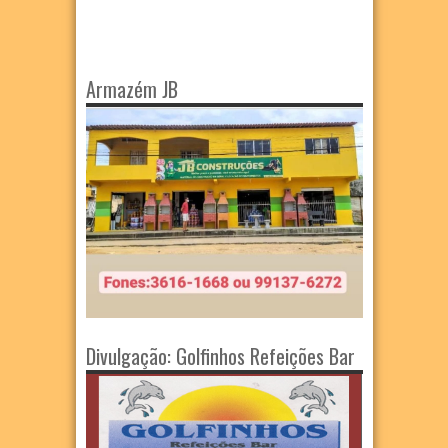
Armazém JB
Divulgação: Golfinhos Refeições Bar