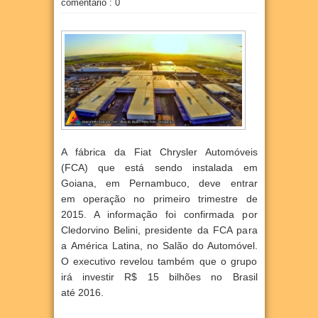
comentário : 0
A fábrica da Fiat Chrysler Automóveis
(FCA) que está sendo instalada em
Goiana, em Pernambuco, deve entrar
em
operação no primeiro trimestre de
2015. A informação foi confirmada por
Cledorvino Belini, presidente da FCA para
a
América Latina, no Salão do Automóvel.
O executivo revelou também que o grupo
irá investir R$ 15 bilhões no Brasil
até
2016.