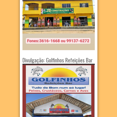
Divulgação: Golfinhos Refeições Bar