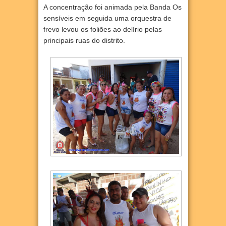
A concentração foi animada pela Banda Os
sensíveis em seguida uma orquestra de
frevo levou os foliões ao delírio pelas
principais ruas do distrito.