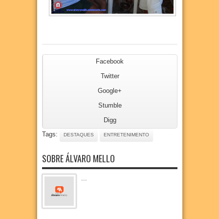
Facebook
Twitter
Google+
Stumble
Digg
Tags:
DESTAQUES
ENTRETENIMENTO
SOBRE ÁLVARO MELLO
...