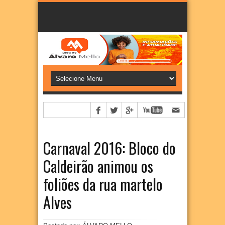
Carnaval 2016: Bloco do
Caldeirão animou os
foliões da rua martelo
Alves