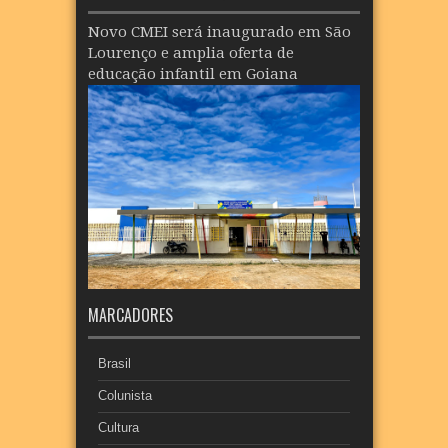
Novo CMEI será inaugurado em São
Lourenço e amplia oferta de
educação infantil em Goiana
MARCADORES
Brasil
Colunista
Cultura