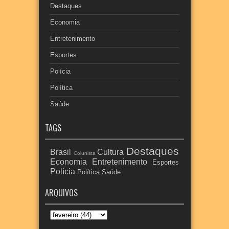
Destaques
Economia
Entretenimento
Esportes
Polícia
Política
Saúde
TAGS
Destaques
Brasil
Cultura
Colunista
Economia
Entretenimento
Esportes
Polícia
Política
Saúde
ARQUIVOS