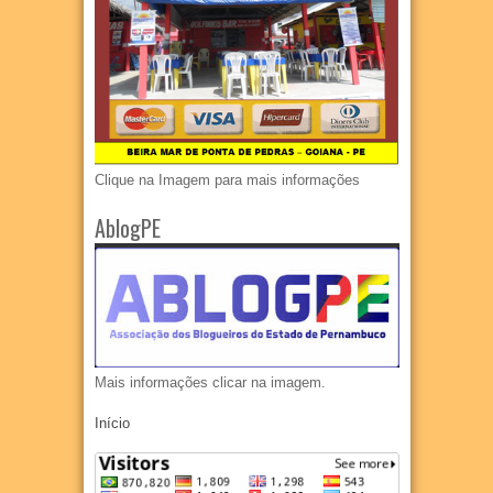
Clique na Imagem para mais informações
AblogPE
Mais informações clicar na imagem.
Início