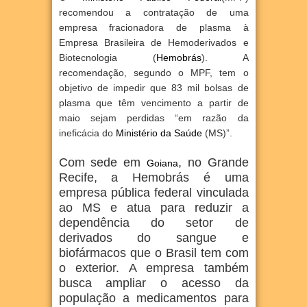
recomendou a contratação de uma
empresa fracionadora de plasma à
Empresa Brasileira de Hemoderivados e
Biotecnologia
(
Hemobrás
). A
recomendação, segundo o MPF, tem o
objetivo de impedir que 83 mil bolsas de
plasma que têm vencimento a partir de
maio sejam perdidas “em razão da
ineficácia do
Ministério da Saúde
(MS)”.
Com sede em
, no Grande
Goiana
Recife, a Hemobrás é uma
empresa pública federal vinculada
ao MS e atua para reduzir a
dependência do setor de
derivados do sangue e
biofármacos que o Brasil tem com
o exterior. A empresa também
busca ampliar o acesso da
população a medicamentos para