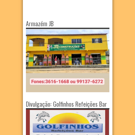
Armazém JB
Divulgação: Golfinhos Refeições Bar