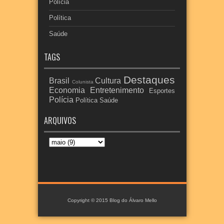
Polícia
Política
Saúde
TAGS
Destaques
Brasil
Cultura
Colunista
Economia
Entretenimento
Esportes
Polícia
Política
Saúde
ARQUIVOS
Copyright © 2015
Blog do Álvaro Mello