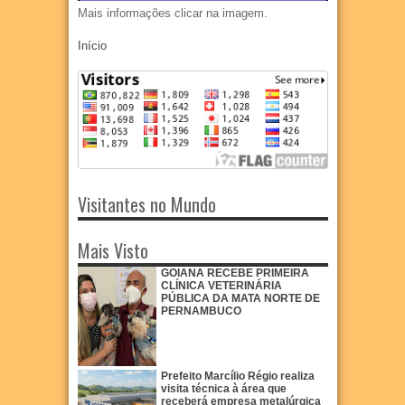
Mais informações clicar na imagem.
Início
Visitantes no Mundo
Mais Visto
GOIANA RECEBE PRIMEIRA
CLÍNICA VETERINÁRIA
PÚBLICA DA MATA NORTE DE
PERNAMBUCO
Prefeito Marcílio Régio realiza
visita técnica à área que
receberá empresa metalúrgica