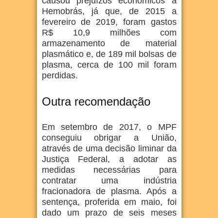
causou prejuízos econômicos à
Hemobrás, já que, de 2015 a
fevereiro de 2019, foram gastos
R$ 10,9 milhões com
armazenamento de material
plasmático e, de 189 mil bolsas de
plasma, cerca de 100 mil foram
perdidas.
Outra recomendação
Em setembro de 2017, o MPF
conseguiu obrigar a União,
através de uma decisão liminar da
Justiça Federal, a adotar as
medidas necessárias para
contratar uma indústria
fracionadora de plasma. Após a
sentença, proferida em maio, foi
dado um prazo de seis meses