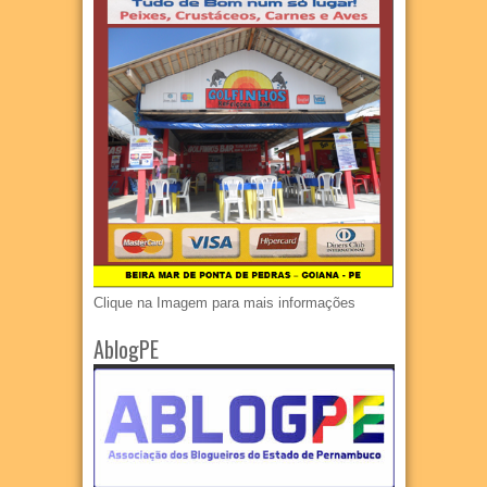
Clique na Imagem para mais informações
AblogPE