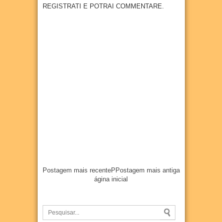
REGISTRATI E POTRAI COMMENTARE.
Postagem mais recente
P
Postagem mais antiga
ágina inicial