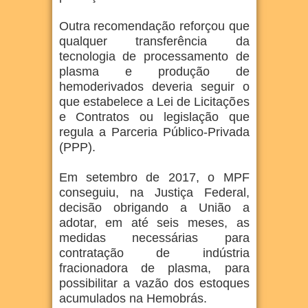
Outra recomendação reforçou que
qualquer transferência da
tecnologia de processamento de
plasma e produção de
hemoderivados deveria seguir o
que estabelece a Lei de Licitações
e Contratos ou legislação que
regula a Parceria Público-Privada
(PPP).
Em setembro de 2017, o MPF
conseguiu, na Justiça Federal,
decisão obrigando a União a
adotar, em até seis meses, as
medidas necessárias para
contratação de indústria
fracionadora de plasma, para
possibilitar a vazão dos estoques
acumulados na Hemobrás.