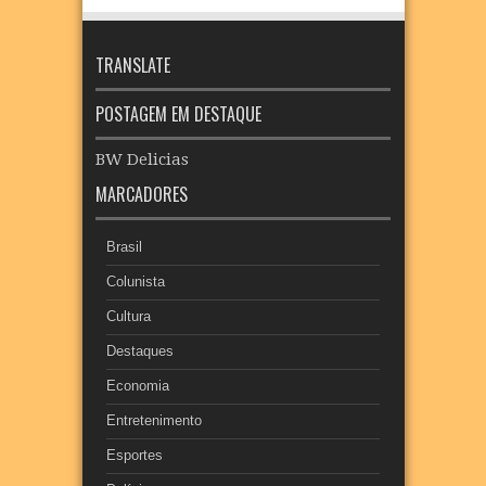
TRANSLATE
POSTAGEM EM DESTAQUE
BW Delicias
MARCADORES
Brasil
Colunista
Cultura
Destaques
Economia
Entretenimento
Esportes