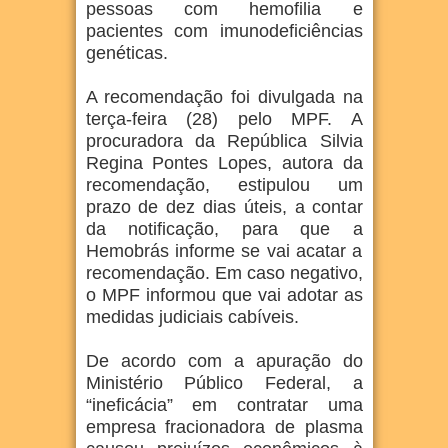
pessoas com hemofilia e
pacientes com imunodeficiências
genéticas.
A recomendação foi divulgada na
terça-feira (28) pelo MPF. A
procuradora da República Silvia
Regina Pontes Lopes, autora da
recomendação, estipulou um
prazo de dez dias úteis, a contar
da notificação, para que a
Hemobrás informe se vai acatar a
recomendação. Em caso negativo,
o MPF informou que vai adotar as
medidas judiciais cabíveis.
De acordo com a apuração do
Ministério Público Federal, a
“ineficácia” em contratar uma
empresa fracionadora de plasma