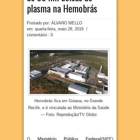
plasma na Hemobrás
Postado por: ÁLVARO MELLO
em:
quarta-feira, maio 29, 2019
/
comentário : 0
Hemobrás fica em Goiana, no Grande
Recife, e é vinculada ao Ministério da Saúde
— Foto: Reprodução/TV Globo
O
Ministério Público Federal
(MPF)