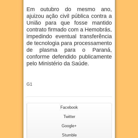
Em outubro do mesmo ano,
ajuizou ação civil pública contra a
União para que fosse mantido
contrato firmado com a Hemobrás,
impedindo eventual transferência
de tecnologia para processamento
de plasma para o Paraná,
conforme defendido publicamente
pelo Ministério da Saúde.
G1
Facebook
Twitter
Google+
Stumble