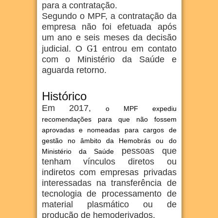
para a contratação.
Segundo o MPF, a contratação da
empresa não foi efetuada após
um ano e seis meses da decisão
G1
judicial. O
entrou em contato
com o Ministério da Saúde e
aguarda retorno.
Histórico
Em 2017,
o MPF expediu
recomendações para que não fossem
aprovadas e nomeadas para cargos de
gestão no âmbito da Hemobrás ou do
pessoas que
Ministério da Saúde
tenham vínculos diretos ou
indiretos com empresas privadas
interessadas na transferência de
tecnologia de processamento de
material plasmático ou de
produção de hemoderivados.