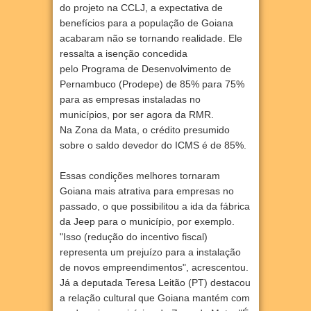
do projeto na CCLJ, a expectativa de
benefícios para a população de Goiana
acabaram não se tornando realidade. Ele
ressalta a isenção concedida
pelo Programa de Desenvolvimento de
Pernambuco (Prodepe) de 85% para 75%
para as empresas instaladas no
municípios, por ser agora da RMR.
Na Zona da Mata, o crédito presumido
sobre o saldo devedor do ICMS é de 85%.
Essas condições melhores tornaram
Goiana mais atrativa para empresas no
passado, o que possibilitou a ida da fábrica
da Jeep para o município, por exemplo.
"Isso (redução do incentivo fiscal)
representa um prejuízo para a instalação
de novos empreendimentos", acrescentou.
Já a deputada Teresa Leitão (PT) destacou
a relação cultural que Goiana mantém com