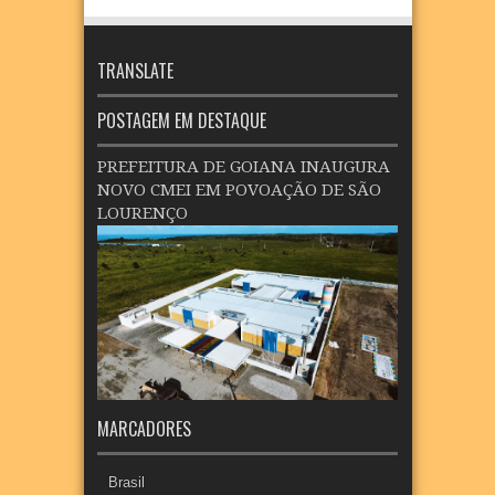
TRANSLATE
POSTAGEM EM DESTAQUE
PREFEITURA DE GOIANA INAUGURA
NOVO CMEI EM POVOAÇÃO DE SÃO
LOURENÇO
MARCADORES
Brasil