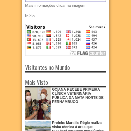
Mais informações clicar na imagem.
Início
Visitantes no Mundo
Mais Visto
GOIANA RECEBE PRIMEIRA
CLÍNICA VETERINÁRIA
PÚBLICA DA MATA NORTE DE
PERNAMBUCO
Prefeito Marcílio Régio realiza
visita técnica à área que