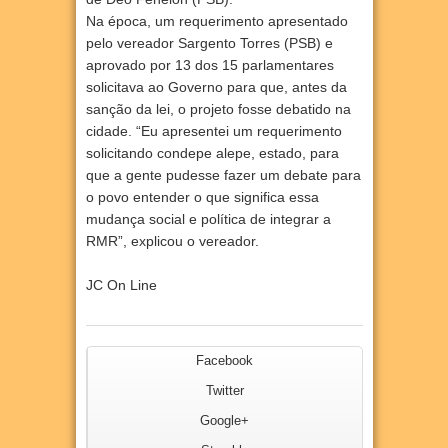
Na época, um requerimento apresentado
pelo vereador Sargento Torres (PSB) e
aprovado por 13 dos 15 parlamentares
solicitava ao Governo para que, antes da
sanção da lei, o projeto fosse debatido na
cidade. “Eu apresentei um requerimento
solicitando condepe alepe, estado, para
que a gente pudesse fazer um debate para
o povo entender o que significa essa
mudança social e política de integrar a
RMR”, explicou o vereador.
JC On Line
Facebook
Twitter
Google+