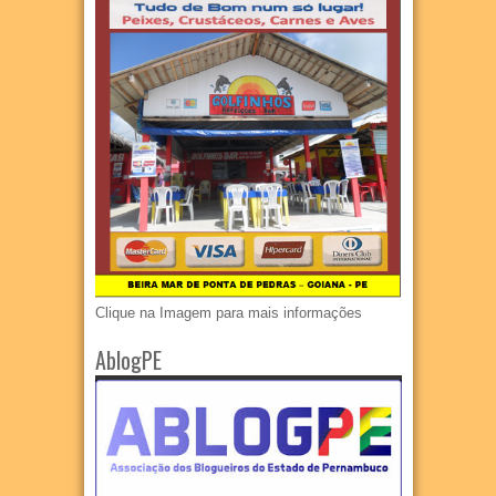
Clique na Imagem para mais informações
AblogPE