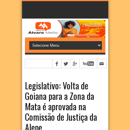
Legislativo: Volta de
Goiana para a Zona da
Mata é aprovada na
Comissão de Justiça da
Alepe