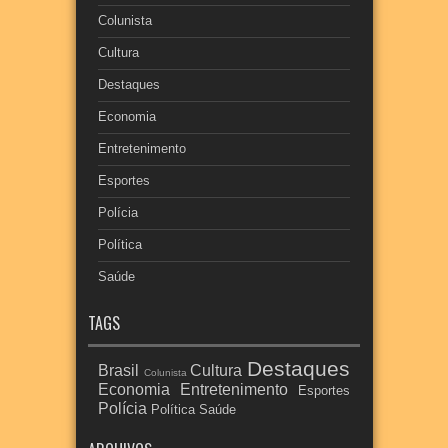
Colunista
Cultura
Destaques
Economia
Entretenimento
Esportes
Polícia
Política
Saúde
TAGS
Destaques
Brasil
Cultura
Colunista
Economia
Entretenimento
Esportes
Polícia
Política
Saúde