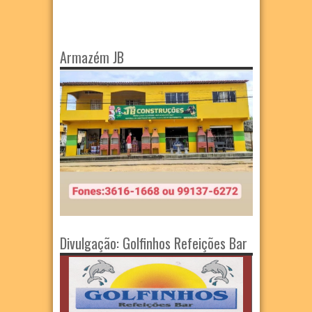
Armazém JB
Divulgação: Golfinhos Refeições Bar