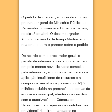
O pedido de intervenção foi realizado pelo
procurador geral do Ministério Público de
Pernambuco, Francisco Dirceu de Barros,
no dia 1º de abril. O desembargador
Antônio Fernando de Araújo Martins é o
relator que dará o parecer sobre o pedido.
De acordo com o procurador geral, o
pedido de intervenção está fundamentado
em pelo menos nove ilicitudes cometidas
pela administração municipal, entre elas a
aplicação insuficiente de recursos e a
compra de veículos de passeio por R$ 2
milhões incluída na prestação de contas da
educação municipal, abertura de créditos
sem a autorização da Câmara de
Vereadores, não repasse de contribuições
previdenciárias, irregularidades na