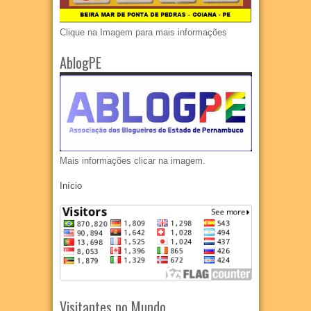
Clique na Imagem para mais informações
AblogPE
Mais informações clicar na imagem.
Início
Visitantes no Mundo