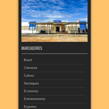
MARCADORES
Brasil
Colunista
Cultura
Destaques
Economia
Entretenimento
Esportes