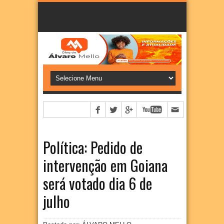
Política: Pedido de
intervenção em Goiana
será votado dia 6 de
julho