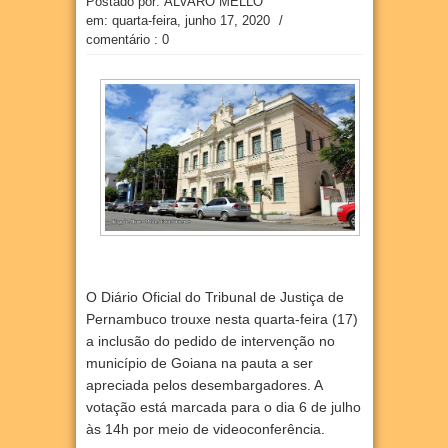
Postado por: ÁLVARO MELLO
em:
quarta-feira, junho 17, 2020
/
comentário : 0
O Diário Oficial do Tribunal de Justiça de
Pernambuco trouxe nesta quarta-feira (17)
a inclusão do pedido de intervenção no
município de Goiana na pauta a ser
apreciada pelos desembargadores. A
votação está marcada para o dia 6 de julho
às 14h por meio de videoconferência.