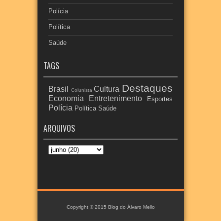
Polícia
Política
Saúde
TAGS
Destaques
Brasil
Cultura
Colunista
Economia
Entretenimento
Esportes
Polícia
Política
Saúde
ARQUIVOS
Copyright © 2015
Blog do Álvaro Mello