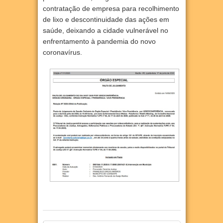
contratação de empresa para recolhimento
de lixo e descontinuidade das ações em
saúde, deixando a cidade vulnerável no
enfrentamento à pandemia do novo
coronavírus.