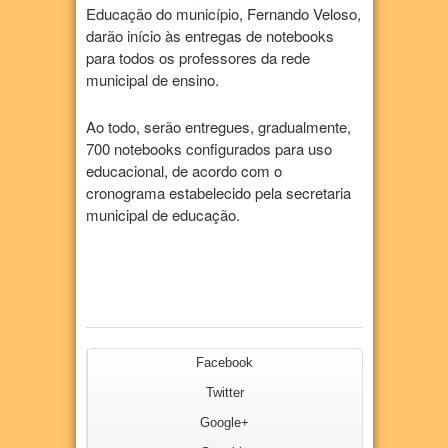
Educação do município, Fernando Veloso,
darão início às entregas de notebooks
para todos os professores da rede
municipal de ensino.
Ao todo, serão entregues, gradualmente,
700 notebooks configurados para uso
educacional, de acordo com o
cronograma estabelecido pela secretaria
municipal de educação.
Facebook
Twitter
Google+