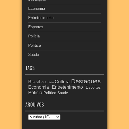
Economia
Entretenimento
Esportes
Polícia
Política
Saúde
TAGS
Destaques
Brasil
Cultura
Colunista
Economia
Entretenimento
Esportes
Polícia
Política
Saúde
ARQUIVOS