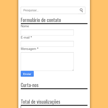
Formulário de contato
Nome
E-mail
*
Mensagem
*
Curta-nos
Total de visualizações