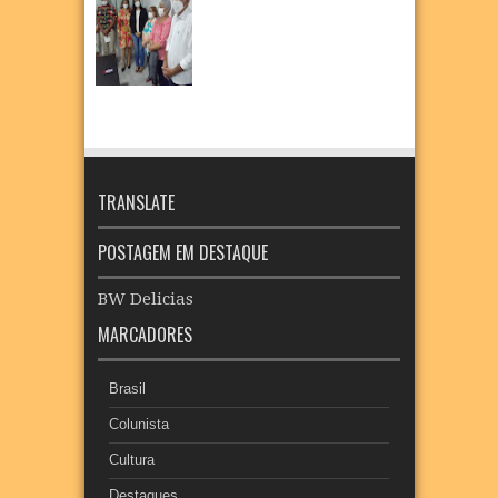
TRANSLATE
POSTAGEM EM DESTAQUE
BW Delicias
MARCADORES
Brasil
Colunista
Cultura
Destaques