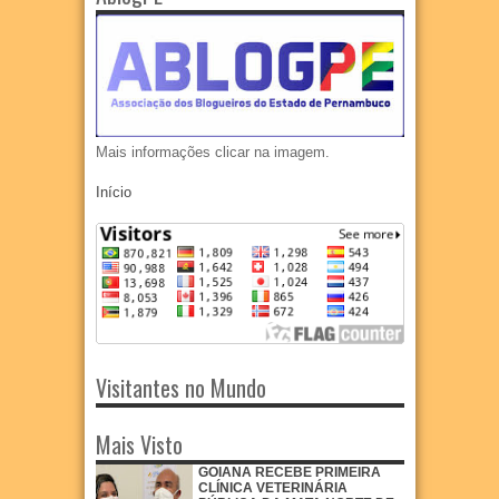
Mais informações clicar na imagem.
Início
Visitantes no Mundo
Mais Visto
GOIANA RECEBE PRIMEIRA
CLÍNICA VETERINÁRIA