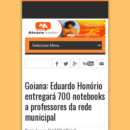
Goiana: Eduardo Honório
entregará 700 notebooks
a professores da rede
municipal