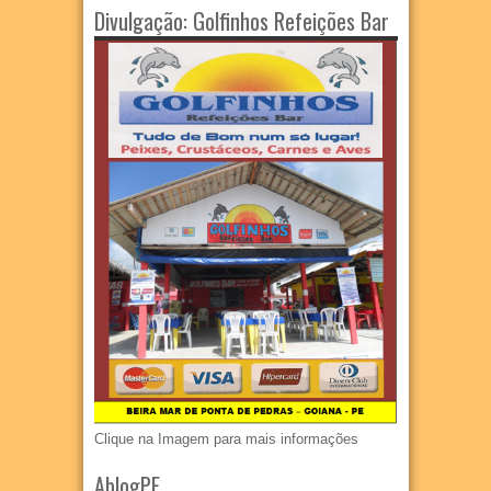
Divulgação: Golfinhos Refeições Bar
Clique na Imagem para mais informações
AblogPE