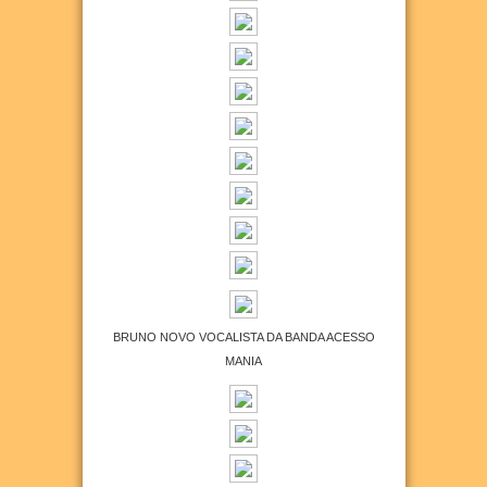
BRUNO NOVO VOCALISTA DA BANDA ACESSO
MANIA