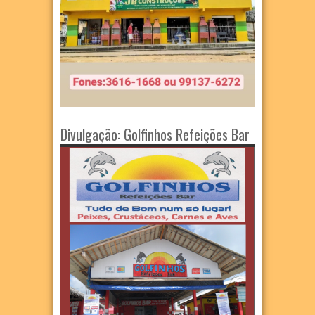
Divulgação: Golfinhos Refeições Bar