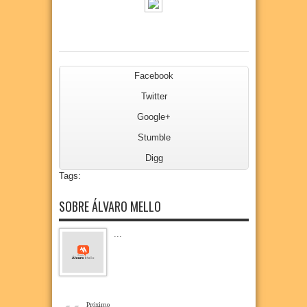
Facebook
Twitter
Google+
Stumble
Digg
Tags:
SOBRE ÁLVARO MELLO
...
Próximo