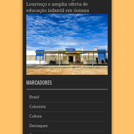
Lourenço e amplia oferta de
educação infantil em Goiana
MARCADORES
Brasil
Colunista
Cultura
Destaques