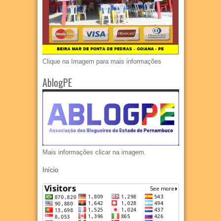
Clique na Imagem para mais informações
AblogPE
Mais informações clicar na imagem.
Início