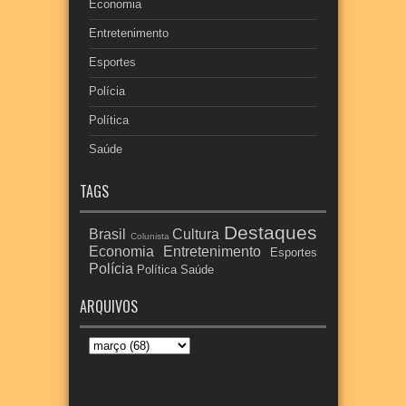
Economia
Entretenimento
Esportes
Polícia
Política
Saúde
TAGS
Destaques
Brasil
Cultura
Colunista
Economia
Entretenimento
Esportes
Polícia
Política
Saúde
ARQUIVOS