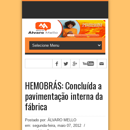
HEMOBRÁS: Concluída a
pavimentação interna da
fábrica
Postado por: ÁLVARO MELLO
em:
segunda-feira, maio 07, 2012
/