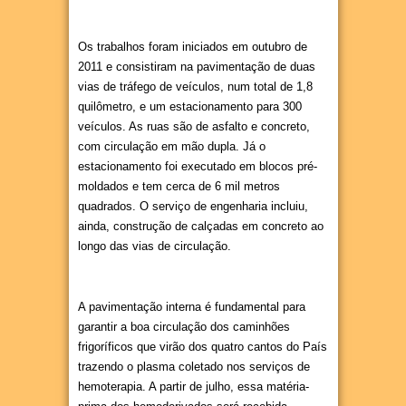
Os trabalhos foram iniciados em outubro de
2011 e consistiram na pavimentação de duas
vias de tráfego de veículos, num total de 1,8
quilômetro, e um estacionamento para 300
veículos. As ruas são de asfalto e concreto,
com circulação em mão dupla. Já o
estacionamento foi executado em blocos pré-
moldados e tem cerca de 6 mil metros
quadrados. O serviço de engenharia incluiu,
ainda, construção de calçadas em concreto ao
longo das vias de circulação.
A pavimentação interna é fundamental para
garantir a boa circulação dos caminhões
frigoríficos que virão dos quatro cantos do País
trazendo o plasma coletado nos serviços de
hemoterapia. A partir de julho, essa matéria-