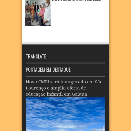
TRANSLATE
POSTAGEM EM DESTAQUE
Novo CMEI será inaugurado em São
Lourenço e amplia oferta de
educação infantil em Goiana