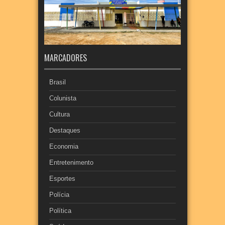
MARCADORES
Brasil
Colunista
Cultura
Destaques
Economia
Entretenimento
Esportes
Polícia
Política