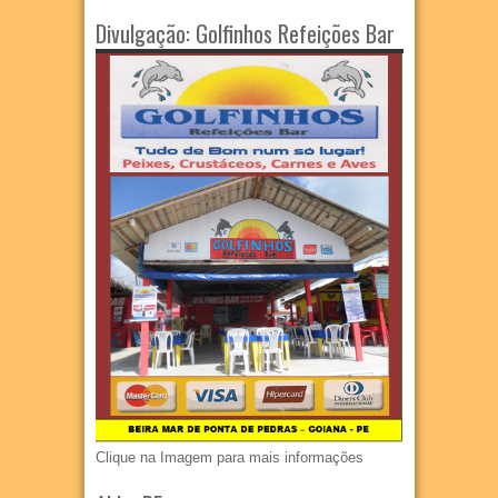
Divulgação: Golfinhos Refeições Bar
Clique na Imagem para mais informações