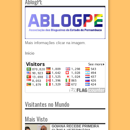
AblogPE
Mais informações clicar na imagem.
Início
Visitantes no Mundo
Mais Visto
GOIANA RECEBE PRIMEIRA