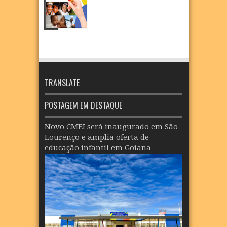
TRANSLATE
POSTAGEM EM DESTAQUE
Novo CMEI será inaugurado em São
Lourenço e amplia oferta de
educação infantil em Goiana