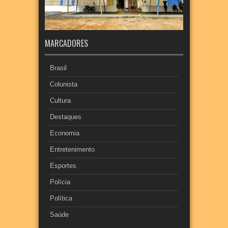
MARCADORES
Brasil
Colunista
Cultura
Destaques
Economia
Entretenimento
Esportes
Polícia
Política
Saúde