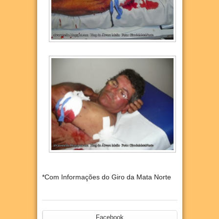
*Com Informações do Giro da Mata Norte
Facebook