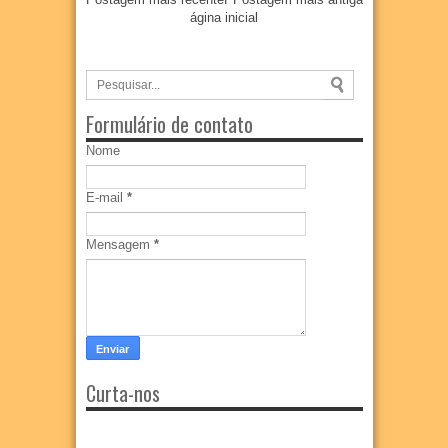
ágina inicial
Formulário de contato
Nome
E-mail
*
Mensagem
*
Curta-nos