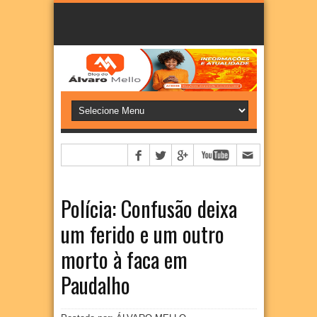
Polícia: Confusão deixa
um ferido e um outro
morto à faca em
Paudalho