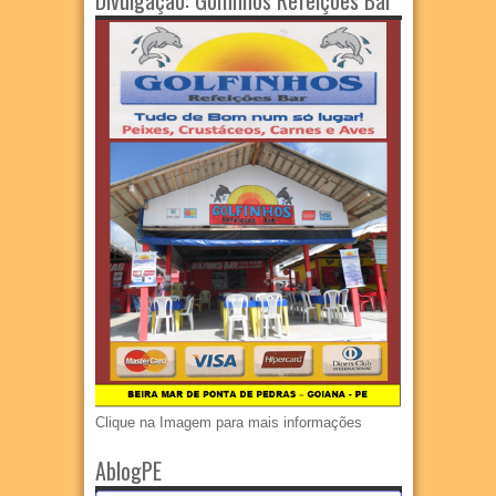
Divulgação: Golfinhos Refeições Bar
Clique na Imagem para mais informações
AblogPE