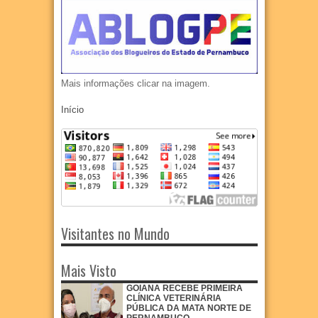
Mais informações clicar na imagem.
Início
Visitantes no Mundo
Mais Visto
GOIANA RECEBE PRIMEIRA
CLÍNICA VETERINÁRIA
PÚBLICA DA MATA NORTE DE
PERNAMBUCO