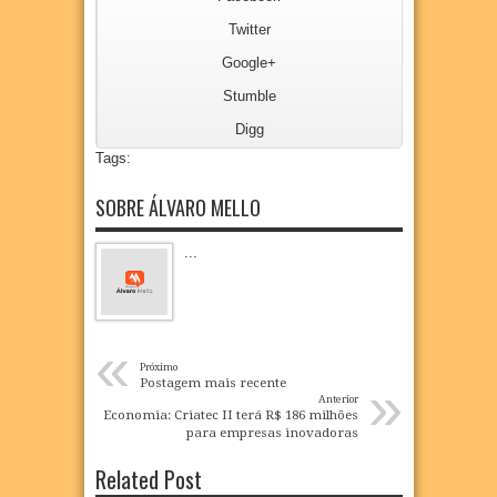
Twitter
Google+
Stumble
Digg
Tags:
SOBRE ÁLVARO MELLO
...
«
Próximo
»
Postagem mais recente
Anterior
Economia: Criatec II terá R$ 186 milhões
para empresas inovadoras
Related Post