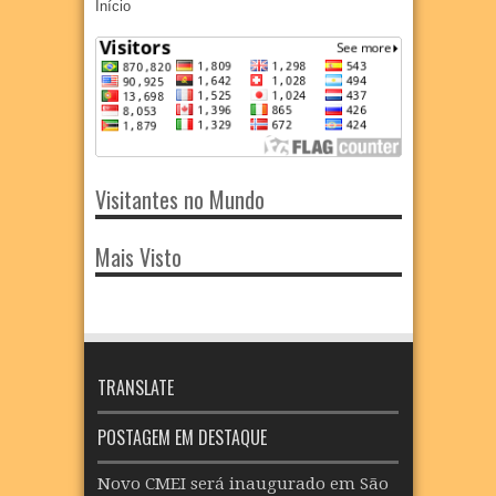
Início
Visitantes no Mundo
Mais Visto
TRANSLATE
POSTAGEM EM DESTAQUE
Novo CMEI será inaugurado em São