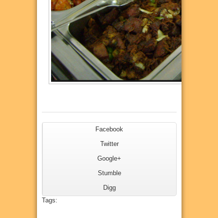
Facebook
Twitter
Google+
Stumble
Digg
Tags: