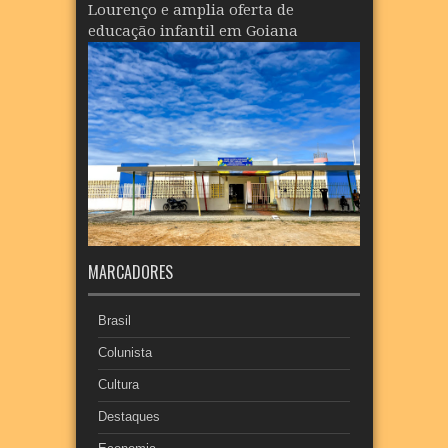
Lourenço e amplia oferta de
educação infantil em Goiana
MARCADORES
Brasil
Colunista
Cultura
Destaques