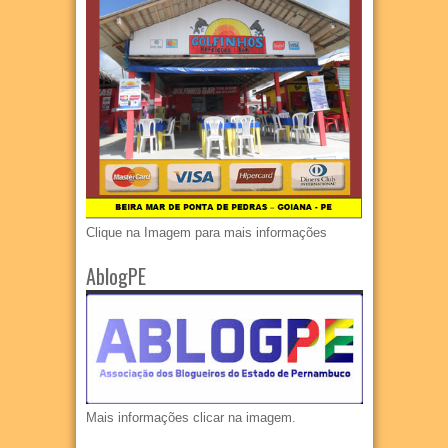
Clique na Imagem para mais informações
AblogPE
Mais informações clicar na imagem.