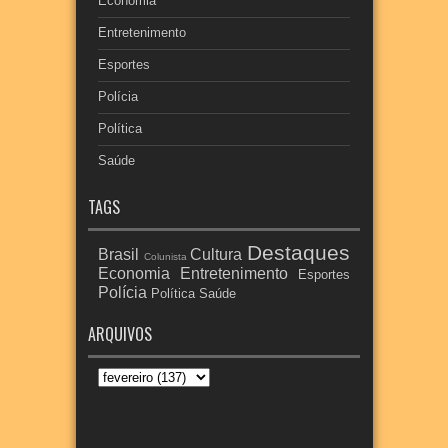
Economia
Entretenimento
Esportes
Polícia
Política
Saúde
TAGS
Destaques
Brasil
Cultura
Colunista
Economia
Entretenimento
Esportes
Polícia
Política
Saúde
ARQUIVOS