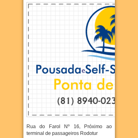
Rua do Farol Nº 16, Próximo ao
terminal de passageiros Rodotur