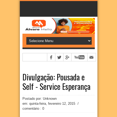
Divulgação: Pousada e
Self - Service Esperança
Postado por: Unknown
em:
quinta-feira, fevereiro 12, 2015
/
comentário : 0