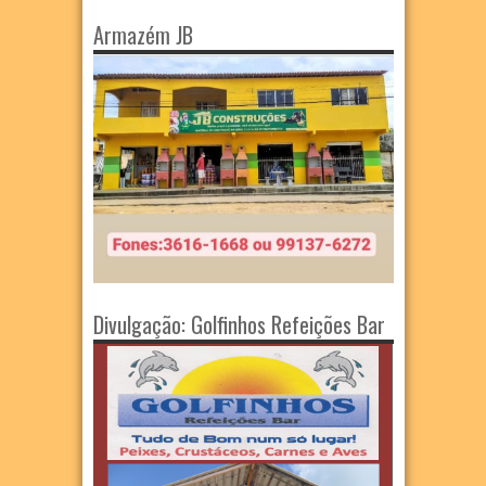
Armazém JB
Divulgação: Golfinhos Refeições Bar