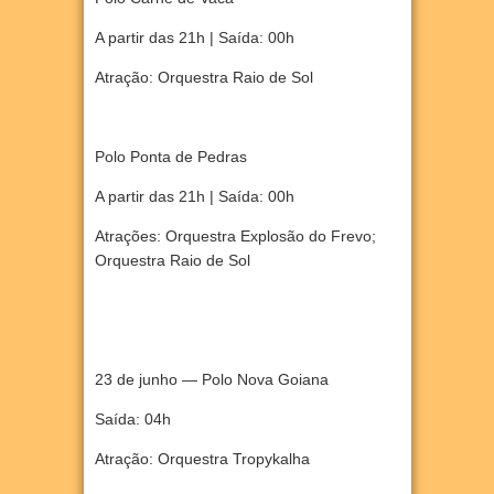
A partir das 21h | Saída: 00h
Atração: Orquestra Raio de Sol
Polo Ponta de Pedras
A partir das 21h | Saída: 00h
Atrações: Orquestra Explosão do Frevo;
Orquestra Raio de Sol
23 de junho — Polo Nova Goiana
Saída: 04h
Atração: Orquestra Tropykalha