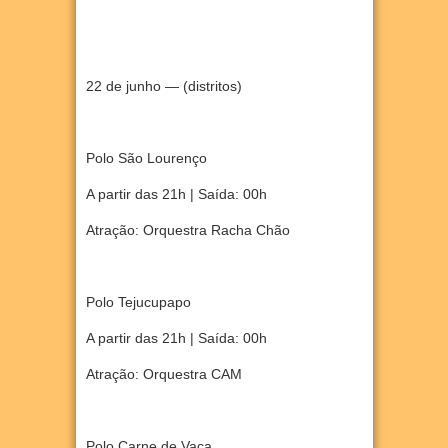
22 de junho — (distritos)
Polo São Lourenço
A partir das 21h | Saída: 00h
Atração: Orquestra Racha Chão
Polo Tejucupapo
A partir das 21h | Saída: 00h
Atração: Orquestra CAM
Polo Carne de Vaca