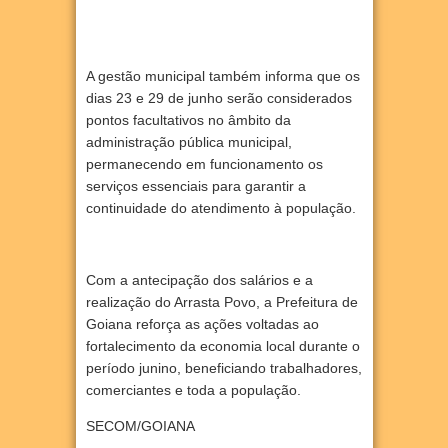
A gestão municipal também informa que os
dias 23 e 29 de junho serão considerados
pontos facultativos no âmbito da
administração pública municipal,
permanecendo em funcionamento os
serviços essenciais para garantir a
continuidade do atendimento à população.
Com a antecipação dos salários e a
realização do Arrasta Povo, a Prefeitura de
Goiana reforça as ações voltadas ao
fortalecimento da economia local durante o
período junino, beneficiando trabalhadores,
comerciantes e toda a população.
SECOM/GOIANA