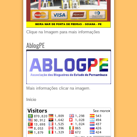
Clique na Imagem para mais informações
AblogPE
Mais informações clicar na imagem.
Início