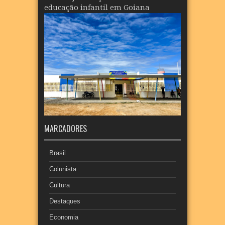
educação infantil em Goiana
MARCADORES
Brasil
Colunista
Cultura
Destaques
Economia