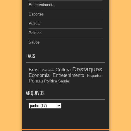
Entretenimento
Esportes
Polícia
Política
Saúde
TAGS
Destaques
Brasil
Cultura
Colunista
Economia
Entretenimento
Esportes
Polícia
Política
Saúde
ARQUIVOS