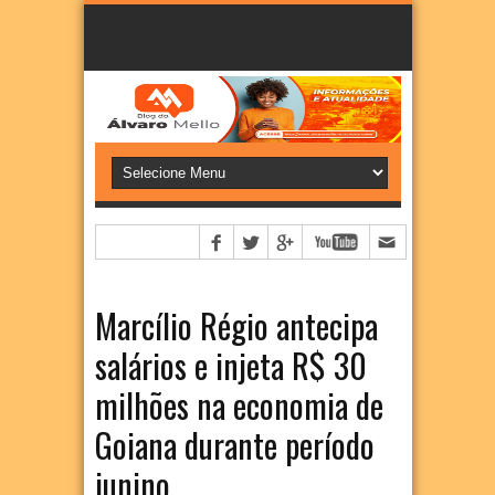
Marcílio Régio antecipa
salários e injeta R$ 30
milhões na economia de
Goiana durante período
junino