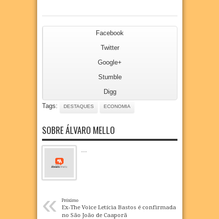
Facebook
Twitter
Google+
Stumble
Digg
Tags:
DESTAQUES
ECONOMIA
SOBRE ÁLVARO MELLO
...
«
Próximo
Ex-The Voice Letícia Bastos é confirmada
no São João de Caaporã