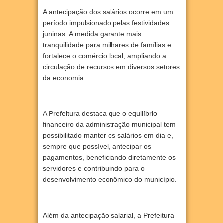
A antecipação dos salários ocorre em um
período impulsionado pelas festividades
juninas. A medida garante mais
tranquilidade para milhares de famílias e
fortalece o comércio local, ampliando a
circulação de recursos em diversos setores
da economia.
A Prefeitura destaca que o equilíbrio
financeiro da administração municipal tem
possibilitado manter os salários em dia e,
sempre que possível, antecipar os
pagamentos, beneficiando diretamente os
servidores e contribuindo para o
desenvolvimento econômico do município.
Além da antecipação salarial, a Prefeitura