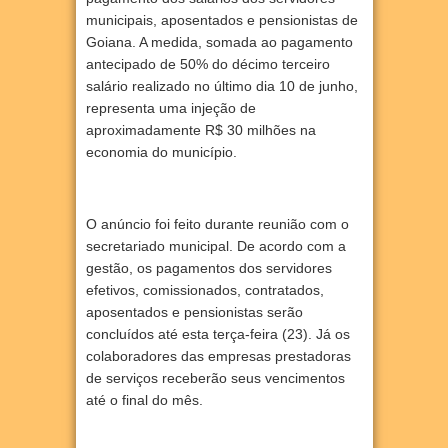
municipais, aposentados e pensionistas de
Goiana. A medida, somada ao pagamento
antecipado de 50% do décimo terceiro
salário realizado no último dia 10 de junho,
representa uma injeção de
aproximadamente R$ 30 milhões na
economia do município.
O anúncio foi feito durante reunião com o
secretariado municipal. De acordo com a
gestão, os pagamentos dos servidores
efetivos, comissionados, contratados,
aposentados e pensionistas serão
concluídos até esta terça-feira (23). Já os
colaboradores das empresas prestadoras
de serviços receberão seus vencimentos
até o final do mês.