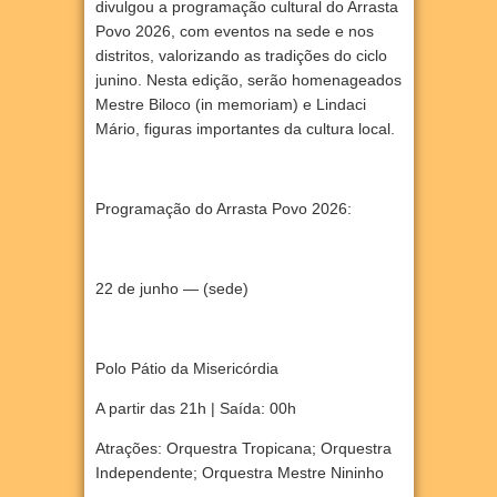
divulgou a programação cultural do Arrasta
Povo 2026, com eventos na sede e nos
distritos, valorizando as tradições do ciclo
junino. Nesta edição, serão homenageados
Mestre Biloco (in memoriam) e Lindaci
Mário, figuras importantes da cultura local.
Programação do Arrasta Povo 2026:
22 de junho — (sede)
Polo Pátio da Misericórdia
A partir das 21h | Saída: 00h
Atrações: Orquestra Tropicana; Orquestra
Independente; Orquestra Mestre Nininho