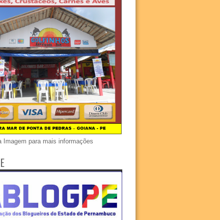
a Imagem para mais informações
E