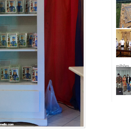
milhões.