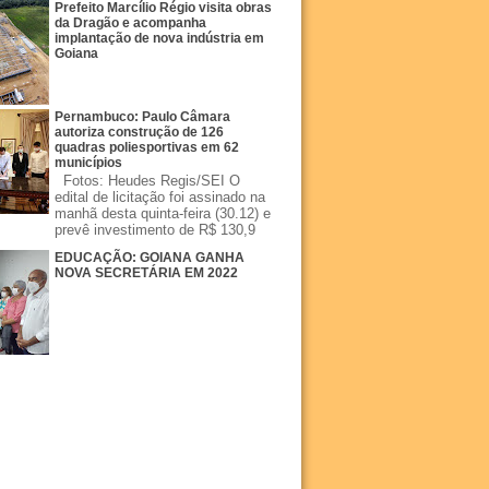
Prefeito Marcílio Régio visita obras
da Dragão e acompanha
implantação de nova indústria em
Goiana
Pernambuco: Paulo Câmara
autoriza construção de 126
quadras poliesportivas em 62
municípios
Fotos: Heudes Regis/SEI O
edital de licitação foi assinado na
manhã desta quinta-feira (30.12) e
prevê investimento de R$ 130,9
EDUCAÇÃO: GOIANA GANHA
NOVA SECRETÁRIA EM 2022