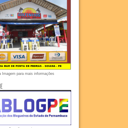
a Imagem para mais informações
E