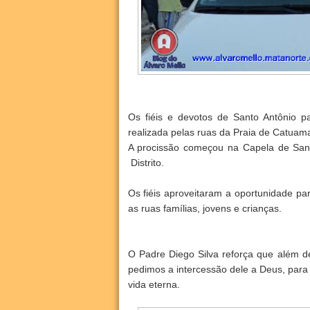
Os fiéis e devotos de Santo Antônio pa
realizada pelas ruas da Praia de Catuam
A procissão começou na Capela de Sant
Distrito.
Os fiéis aproveitaram a oportunidade par
as ruas famílias, jovens e crianças.
O Padre Diego Silva reforça que além de
pedimos a intercessão dele a Deus, para
vida eterna.