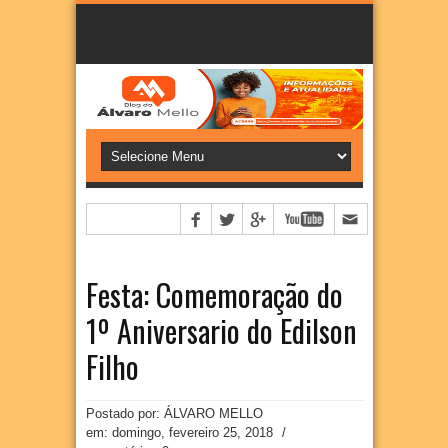
Festa: Comemoração do
1º Aniversario do Edilson
Filho
Postado por: ÁLVARO MELLO
em:
domingo, fevereiro 25, 2018
/