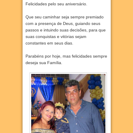
Felicidades pelo seu aniversário.
Que seu caminhar seja sempre premiado
com a presença de Deus, guiando seus
passos e intuindo suas decisões, para que
suas conquistas e vitórias sejam
constantes em seus dias.
Parabéns por hoje, mas felicidades sempre
deseja sua Família.