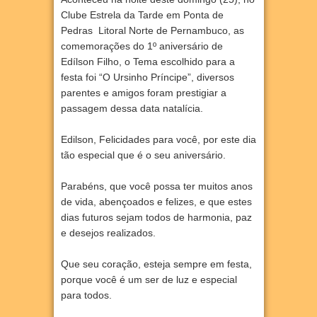
Clube Estrela da Tarde em Ponta de
Pedras Litoral Norte de Pernambuco, as
comemorações do 1º aniversário de
Edílson Filho, o Tema escolhido para a
festa foi “O Ursinho Príncipe”, diversos
parentes e amigos foram prestigiar a
passagem dessa data natalícia.
Edilson, Felicidades para você, por este dia
tão especial que é o seu aniversário.
Parabéns, que você possa ter muitos anos
de vida, abençoados e felizes, e que estes
dias futuros sejam todos de harmonia, paz
e desejos realizados.
Que seu coração, esteja sempre em festa,
porque você é um ser de luz e especial
para todos.