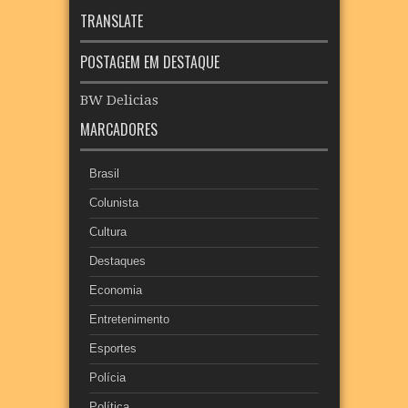
TRANSLATE
POSTAGEM EM DESTAQUE
BW Delicias
MARCADORES
Brasil
Colunista
Cultura
Destaques
Economia
Entretenimento
Esportes
Polícia
Política