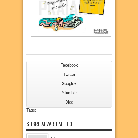
Facebook
Twitter
Google+
Stumble
Digg
Tags:
SOBRE ÁLVARO MELLO
...