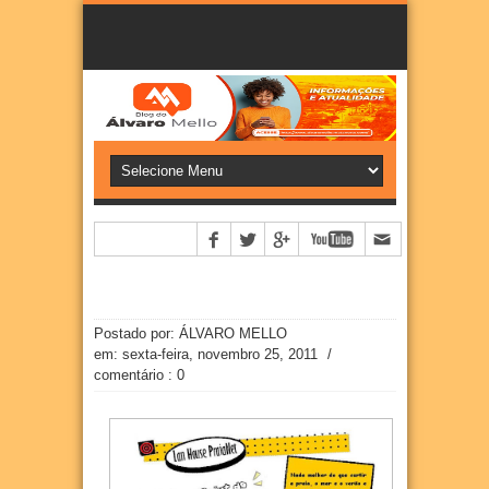
Postado por: ÁLVARO MELLO
em:
sexta-feira, novembro 25, 2011
/
comentário : 0