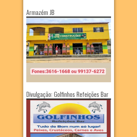
Armazém JB
Divulgação: Golfinhos Refeições Bar