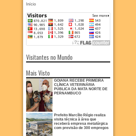
Início
Visitantes no Mundo
Mais Visto
GOIANA RECEBE PRIMEIRA
CLÍNICA VETERINÁRIA
PÚBLICA DA MATA NORTE DE
PERNAMBUCO
Prefeito Marcílio Régio realiza
visita técnica à área que
receberá empresa metalúrgica
com previsão de 300 empregos