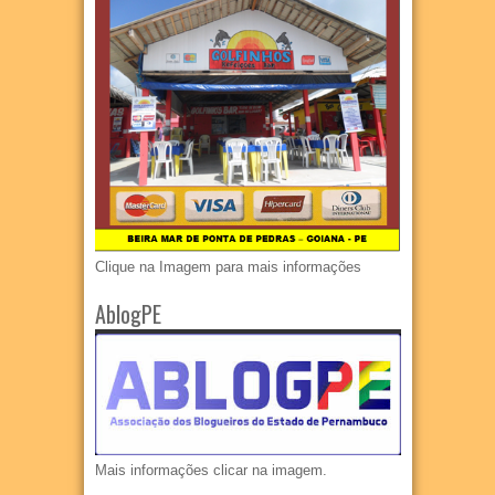
Clique na Imagem para mais informações
AblogPE
Mais informações clicar na imagem.