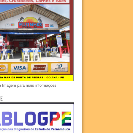
a Imagem para mais informações
E