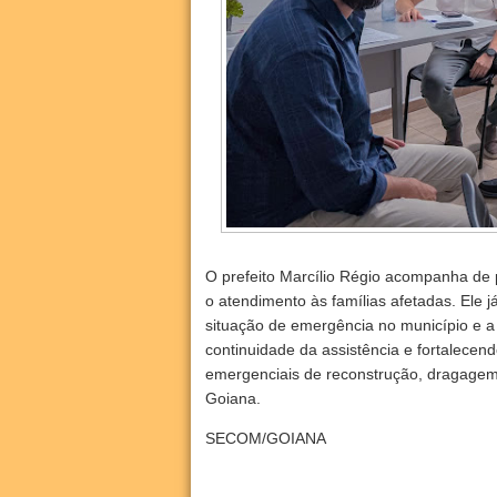
O prefeito Marcílio Régio acompanha de
o atendimento às famílias afetadas. Ele 
situação de emergência no município e a
continuidade da assistência e fortalecen
emergenciais de reconstrução, dragagem
Goiana.
SECOM/GOIANA