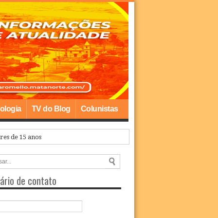
ologia
TV do Blog
Colunistas
res de 15 anos
ário de contato