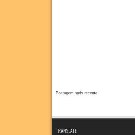
Postagem mais recente
TRANSLATE