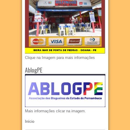
Clique na Imagem para mais informações
AblogPE
Mais informações clicar na imagem.
Início