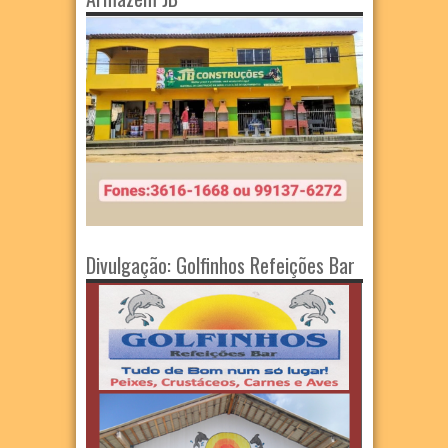
Divulgação: Golfinhos Refeições Bar