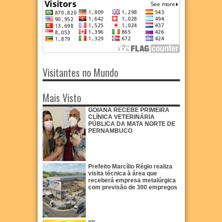
Visitantes no Mundo
Mais Visto
GOIANA RECEBE PRIMEIRA
CLÍNICA VETERINÁRIA
PÚBLICA DA MATA NORTE DE
PERNAMBUCO
Prefeito Marcílio Régio realiza
visita técnica à área que
receberá empresa metalúrgica
com previsão de 300 empregos