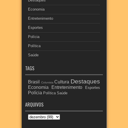
Destaques
Economia
Entretenimento
Esportes
Polícia
Política
Saúde
TAGS
Destaques
Brasil
Cultura
Colunista
Economia
Entretenimento
Esportes
Polícia
Política
Saúde
ARQUIVOS