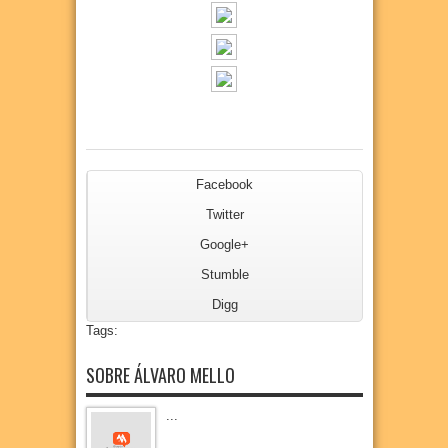
Facebook
Twitter
Google+
Stumble
Digg
Tags:
SOBRE ÁLVARO MELLO
...