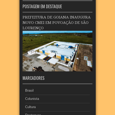
POSTAGEM EM DESTAQUE
PREFEITURA DE GOIANA INAUGURA
NOVO CMEI EM POVOAÇÃO DE SÃO
LOURENÇO
MARCADORES
Brasil
Colunista
Cultura