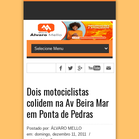
Dois motociclistas
colidem na Av Beira Mar
em Ponta de Pedras
Postado por: ÁLVARO MELLO
em:
domingo, dezembro 11, 2011
/