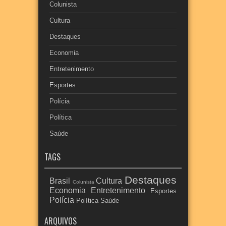
Colunista
Cultura
Destaques
Economia
Entretenimento
Esportes
Polícia
Política
Saúde
TAGS
Destaques
Brasil
Cultura
Colunista
Economia
Entretenimento
Esportes
Polícia
Política
Saúde
ARQUIVOS