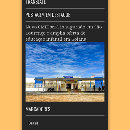
TRANSLATE
POSTAGEM EM DESTAQUE
Novo CMEI será inaugurado em São
Lourenço e amplia oferta de
educação infantil em Goiana
MARCADORES
Brasil