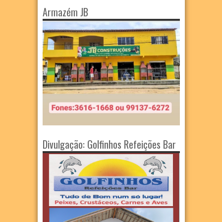
Armazém JB
Divulgação: Golfinhos Refeições Bar