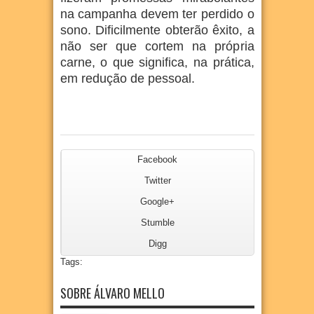
na campanha devem ter perdido o
sono. Dificilmente obterão êxito, a
não ser que cortem na própria
carne, o que significa, na prática,
em redução de pessoal.
Facebook
Twitter
Google+
Stumble
Digg
Tags:
SOBRE ÁLVARO MELLO