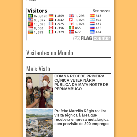
Visitantes no Mundo
Mais Visto
GOIANA RECEBE PRIMEIRA
CLÍNICA VETERINÁRIA
PÚBLICA DA MATA NORTE DE
PERNAMBUCO
Prefeito Marcílio Régio realiza
visita técnica à área que
receberá empresa metalúrgica
com previsão de 300 empregos