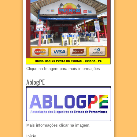
Clique na Imagem para mais informações
AblogPE
Mais informações clicar na imagem.
Início