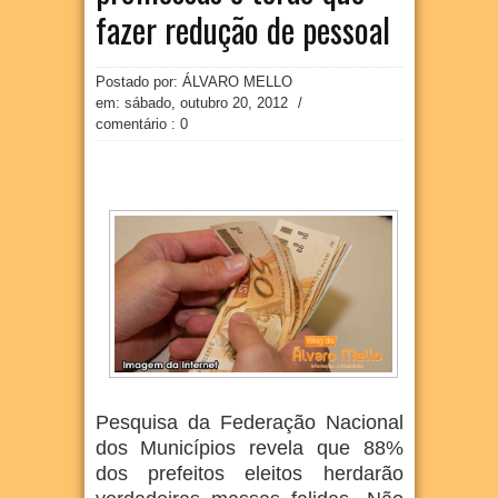
fazer redução de pessoal
Postado por: ÁLVARO MELLO
em:
sábado, outubro 20, 2012
/
comentário : 0
Pesquisa da Federação Nacional
dos Municípios revela que 88%
dos prefeitos eleitos herdarão