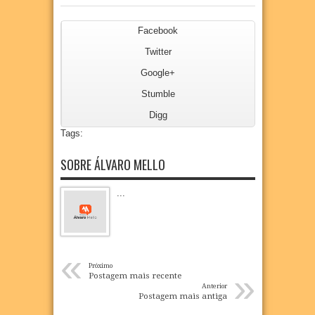
Facebook
Twitter
Google+
Stumble
Digg
Tags:
SOBRE ÁLVARO MELLO
...
«
Próximo
»
Postagem mais recente
Anterior
Postagem mais antiga