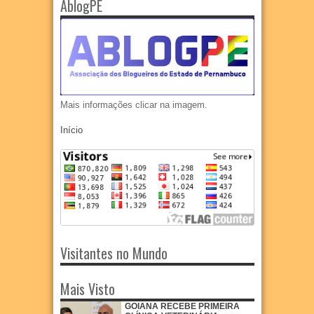
AblogPE
Mais informações clicar na imagem.
Início
Visitantes no Mundo
Mais Visto
GOIANA RECEBE PRIMEIRA