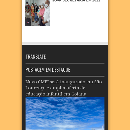
NOVA SECRETÁRIA EM 2022
TRANSLATE
POSTAGEM EM DESTAQUE
Novo CMEI será inaugurado em São
Lourenço e amplia oferta de
educação infantil em Goiana