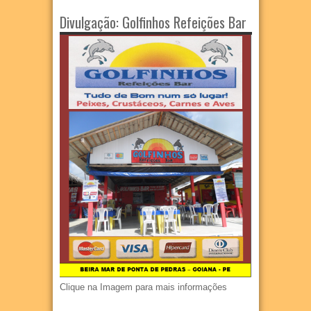
Divulgação: Golfinhos Refeições Bar
Clique na Imagem para mais informações