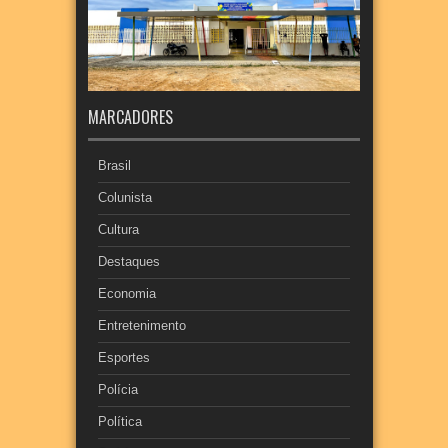
MARCADORES
Brasil
Colunista
Cultura
Destaques
Economia
Entretenimento
Esportes
Polícia
Política