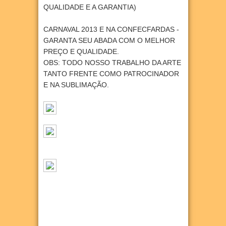
QUALIDADE E A GARANTIA)
CARNAVAL 2013 E NA CONFECFARDAS -
GARANTA SEU ABADA COM O MELHOR
PREÇO E QUALIDADE.
OBS: TODO NOSSO TRABALHO DA ARTE
TANTO FRENTE COMO PATROCINADOR
E NA SUBLIMAÇÃO.