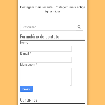
Postagem mais recente
P
Postagem mais antiga
ágina inicial
Formulário de contato
Nome
E-mail
*
Mensagem
*
Curta-nos