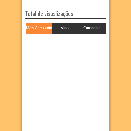
Total de visualizações
Mais Acessado
Video
Categorias