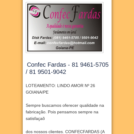
Confec Fardas - 81 9461-5705
/ 81 9501-9042
LOTEAMENTO: LINDO AMOR Nº 26
GOIANA/PE
Sempre buscamos oferecer qualidade na
fabricação. Pois pensamos sempre na
satisfaçaõ
dos nossos clientes. CONFECFARDAS (A