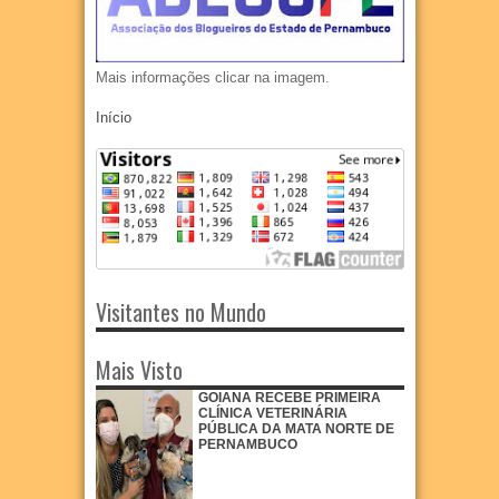
Mais informações clicar na imagem.
Início
Visitantes no Mundo
Mais Visto
GOIANA RECEBE PRIMEIRA
CLÍNICA VETERINÁRIA
PÚBLICA DA MATA NORTE DE
PERNAMBUCO