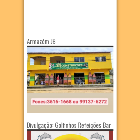
Armazém JB
Divulgação: Golfinhos Refeições Bar