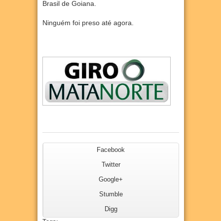
Brasil de Goiana.
Ninguém foi preso até agora.
Facebook
Twitter
Google+
Stumble
Digg