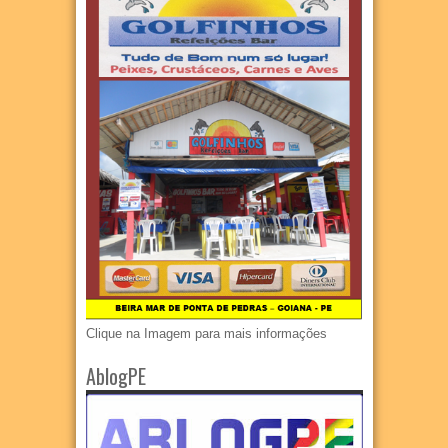
Clique na Imagem para mais informações
AblogPE