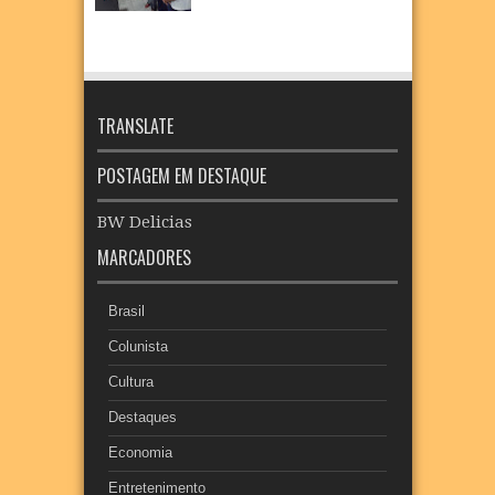
TRANSLATE
POSTAGEM EM DESTAQUE
BW Delicias
MARCADORES
Brasil
Colunista
Cultura
Destaques
Economia
Entretenimento