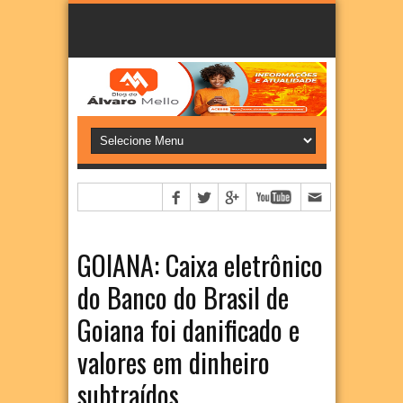
GOIANA: Caixa eletrônico
do Banco do Brasil de
Goiana foi danificado e
valores em dinheiro
subtraídos