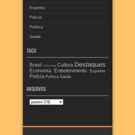
Esportes
Polícia
Política
Saúde
TAGS
Destaques
Brasil
Cultura
Colunista
Economia
Entretenimento
Esportes
Polícia
Política
Saúde
ARQUIVOS