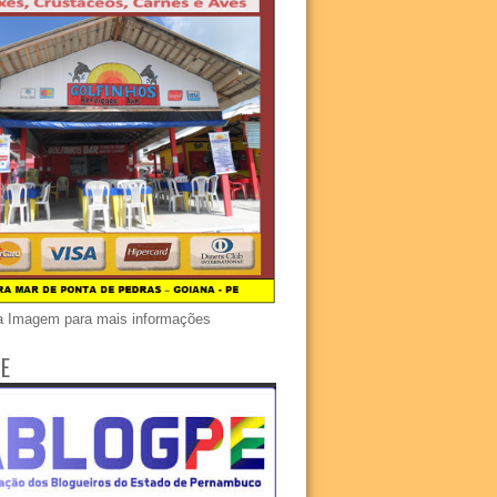
a Imagem para mais informações
E