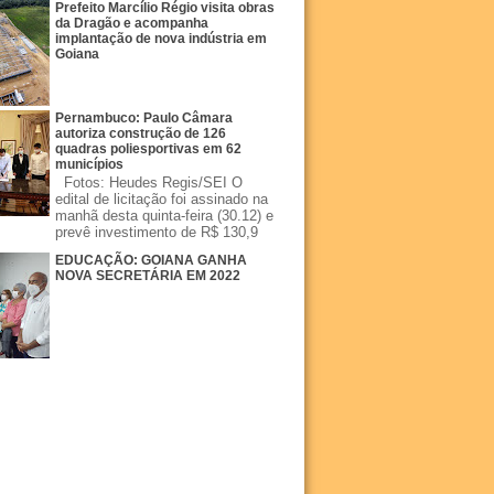
Prefeito Marcílio Régio visita obras
da Dragão e acompanha
implantação de nova indústria em
Goiana
Pernambuco: Paulo Câmara
autoriza construção de 126
quadras poliesportivas em 62
municípios
Fotos: Heudes Regis/SEI O
edital de licitação foi assinado na
manhã desta quinta-feira (30.12) e
prevê investimento de R$ 130,9
EDUCAÇÃO: GOIANA GANHA
NOVA SECRETÁRIA EM 2022