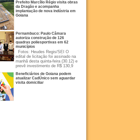
Prefeito Marcílio Régio visita obras
da Dragão e acompanha
implantação de nova indústria em
Goiana
Pernambuco: Paulo Câmara
autoriza construção de 126
quadras poliesportivas em 62
municípios
Fotos: Heudes Regis/SEI O
edital de licitação foi assinado na
manhã desta quinta-feira (30.12) e
prevê investimento de R$ 130,9
Beneficiários de Goiana podem
atualizar CadÚnico sem aguardar
visita domiciliar