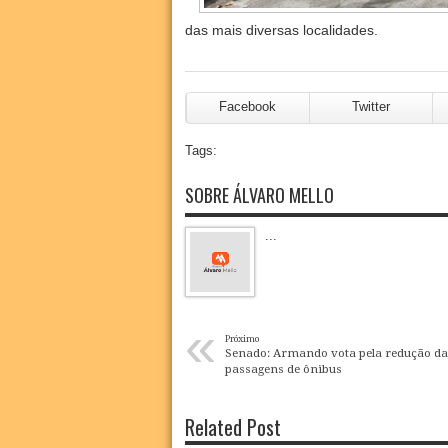
das mais diversas localidades.
Facebook
Twitter
Tags:
SOBRE ÁLVARO MELLO
...
«
Próximo
Senado: Armando vota pela redução da
passagens de ônibus
Related Post