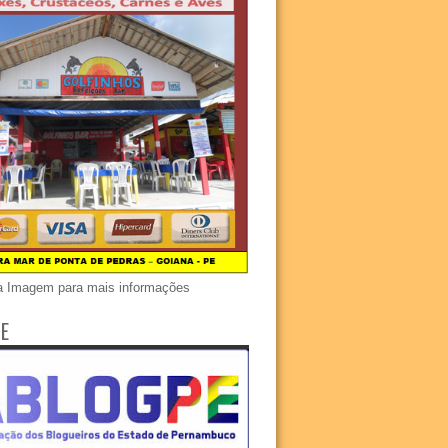
a Imagem para mais informações
E