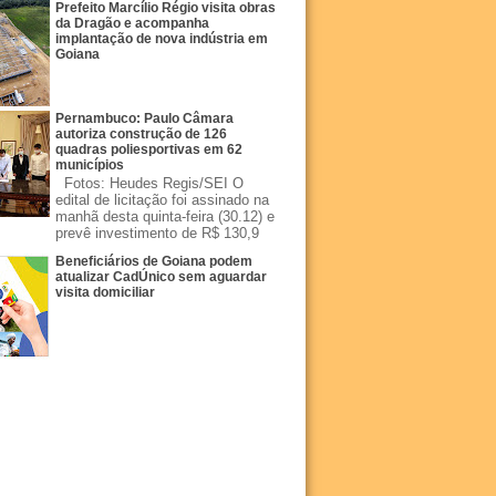
Prefeito Marcílio Régio visita obras
da Dragão e acompanha
implantação de nova indústria em
Goiana
Pernambuco: Paulo Câmara
autoriza construção de 126
quadras poliesportivas em 62
municípios
Fotos: Heudes Regis/SEI O
edital de licitação foi assinado na
manhã desta quinta-feira (30.12) e
prevê investimento de R$ 130,9
Beneficiários de Goiana podem
atualizar CadÚnico sem aguardar
visita domiciliar