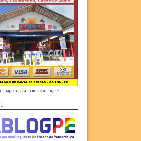
a Imagem para mais informações
E