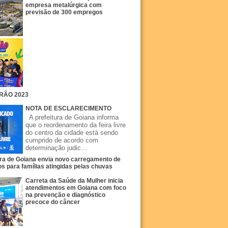
empresa metalúrgica com
previsão de 300 empregos
RÃO 2023
NOTA DE ESCLARECIMENTO
A prefeitura de Goiana informa
que o reordenamento da feira livre
do centro da cidade está sendo
cumprido de acordo com
determinação judic...
ura de Goiana envia novo carregamento de
s para famílias atingidas pelas chuvas
Carreta da Saúde da Mulher inicia
atendimentos em Goiana com foco
na prevenção e diagnóstico
precoce do câncer