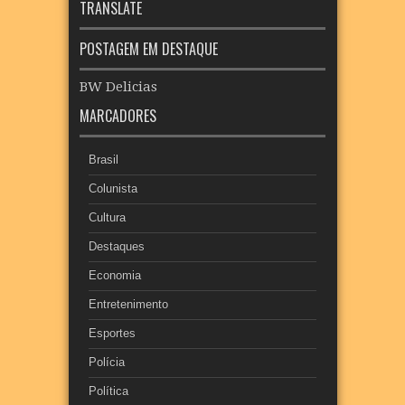
TRANSLATE
POSTAGEM EM DESTAQUE
BW Delicias
MARCADORES
Brasil
Colunista
Cultura
Destaques
Economia
Entretenimento
Esportes
Polícia
Política