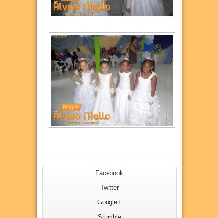
Facebook
Twitter
Google+
Stumble