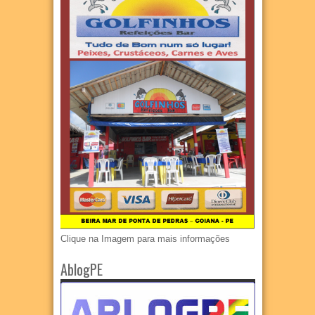
Clique na Imagem para mais informações
AblogPE