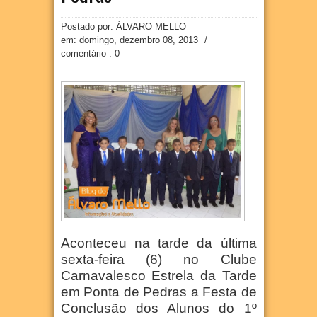
Postado por: ÁLVARO MELLO
em:
domingo, dezembro 08, 2013
/
comentário : 0
Aconteceu na tarde da última
sexta-feira (6) no Clube
Carnavalesco Estrela da Tarde
em Ponta de Pedras a Festa de
Conclusão dos Alunos do 1º