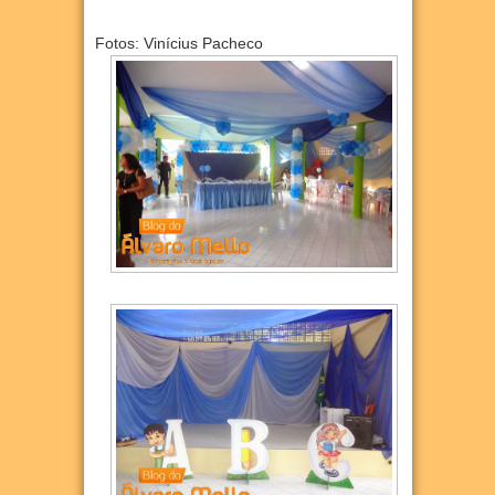
Fotos: Vinícius Pacheco