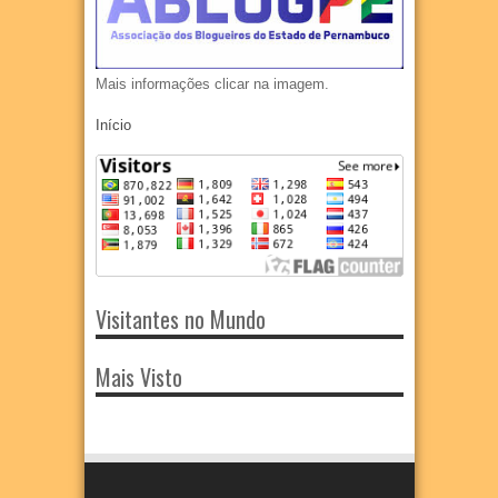
Mais informações clicar na imagem.
Início
Visitantes no Mundo
Mais Visto