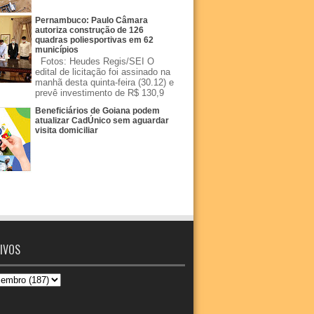
Pernambuco: Paulo Câmara
autoriza construção de 126
quadras poliesportivas em 62
municípios
Fotos: Heudes Regis/SEI O
edital de licitação foi assinado na
manhã desta quinta-feira (30.12) e
prevê investimento de R$ 130,9
Beneficiários de Goiana podem
atualizar CadÚnico sem aguardar
visita domiciliar
IVOS