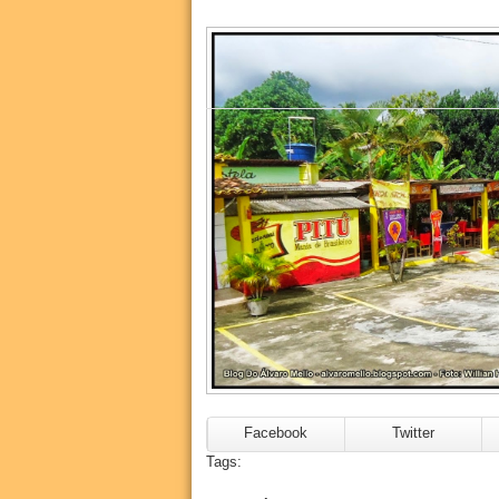
Facebook
Twitter
Tags: