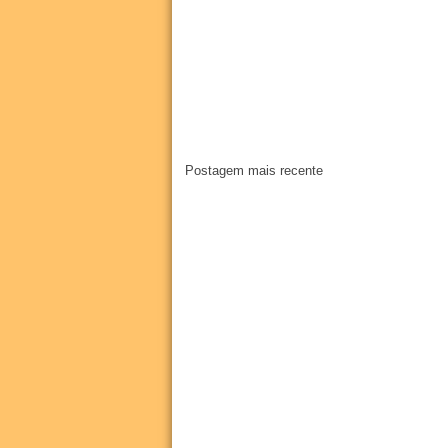
Postagem mais recente