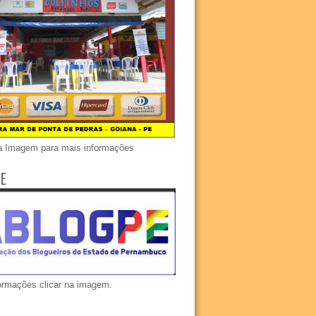
a Imagem para mais informações
E
ormações clicar na imagem.