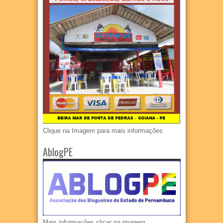
Clique na Imagem para mais informações
AblogPE
Mais informações clicar na imagem.