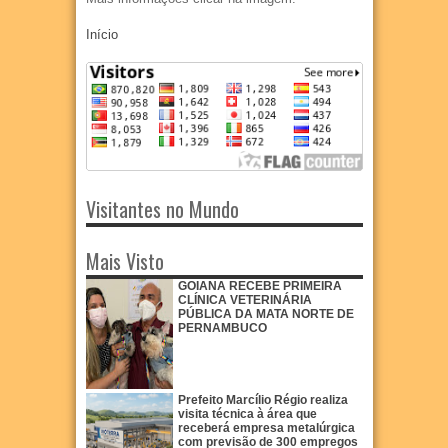
Início
Visitantes no Mundo
Mais Visto
GOIANA RECEBE PRIMEIRA
CLÍNICA VETERINÁRIA
PÚBLICA DA MATA NORTE DE
PERNAMBUCO
Prefeito Marcílio Régio realiza
visita técnica à área que
receberá empresa metalúrgica
com previsão de 300 empregos