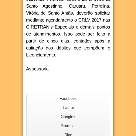
Santo Agostinho, Caruaru, Petrolina,
Vitória de Santo Antão, deverão solicitar
mediante agendamento o CRLV 2017 nas
CIRETRAN’s Especiais e demais pontos
de atendimentos. Isso pode ser feito a
partir de cinco dias, contados após a
quitação dos débitos que compõem o
Licenciamento.
Assessoria
Facebook
Twitter
Google+
Stumble
Digg