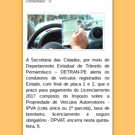
comentário : 0
A Secretaria das Cidades, por meio do
Departamento Estadual de Trânsito de
Pernambuco – DETRAN-PE alerta os
condutores de veículos registrados no
Estado, com final de placa 1 e 2, que o
prazo para pagamento do Licenciamento
2017 composto do Imposto sobre a
Propriedade de Veículos Automotores -
IPVA (cota única ou 1ª parcela), taxa de
bombeiro, licenciamento e seguro
obrigatório - DPVAT, encerra nesta quinta-
feira, 9.