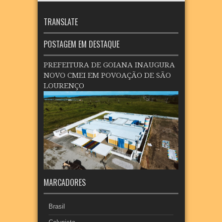
TRANSLATE
POSTAGEM EM DESTAQUE
PREFEITURA DE GOIANA INAUGURA
NOVO CMEI EM POVOAÇÃO DE SÃO
LOURENÇO
MARCADORES
Brasil