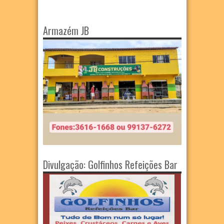
Armazém JB
Divulgação: Golfinhos Refeições Bar