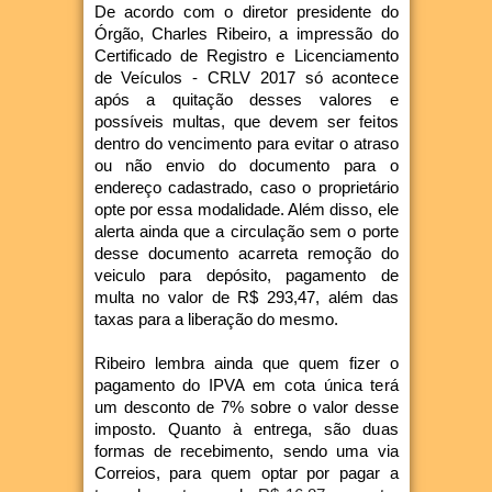
De acordo com o diretor presidente do
Órgão, Charles Ribeiro, a impressão do
Certificado de Registro e Licenciamento
de Veículos - CRLV 2017 só acontece
após a quitação desses valores e
possíveis multas, que devem ser feitos
dentro do vencimento para evitar o atraso
ou não envio do documento para o
endereço cadastrado, caso o proprietário
opte por essa modalidade. Além disso, ele
alerta ainda que a circulação sem o porte
desse documento acarreta remoção do
veiculo para depósito, pagamento de
multa no valor de R$ 293,47, além das
taxas para a liberação do mesmo.
Ribeiro lembra ainda que quem fizer o
pagamento do IPVA em cota única terá
um desconto de 7% sobre o valor desse
imposto. Quanto à entrega, são duas
formas de recebimento, sendo uma via
Correios, para quem optar por pagar a