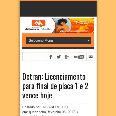
Detran: Licenciamento
para final de placa 1 e 2
vence hoje
Postado por: ÁLVARO MELLO
em:
quarta-feira, fevereiro 08, 2017
/