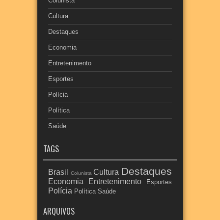
Colunista
Cultura
Destaques
Economia
Entretenimento
Esportes
Polícia
Política
Saúde
TAGS
Destaques
Brasil
Cultura
Colunista
Economia
Entretenimento
Esportes
Polícia
Política
Saúde
ARQUIVOS