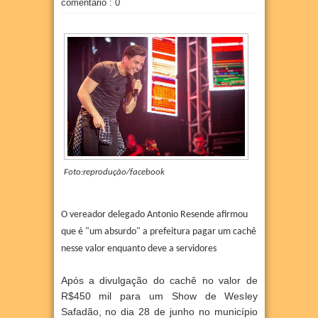
comentário : 0
Foto:reprodução/facebook
O vereador delegado Antonio Resende afirmou
que é "um absurdo" a prefeitura pagar um cachê
nesse valor enquanto deve a servidores
Após a divulgação do cachê no valor de
R$450 mil para um Show de Wesley
Safadão, no dia 28 de junho no município