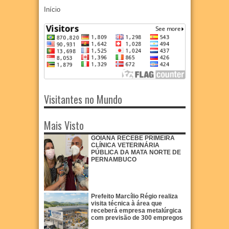
Início
Visitantes no Mundo
Mais Visto
GOIANA RECEBE PRIMEIRA
CLÍNICA VETERINÁRIA
PÚBLICA DA MATA NORTE DE
PERNAMBUCO
Prefeito Marcílio Régio realiza
visita técnica à área que
receberá empresa metalúrgica
com previsão de 300 empregos