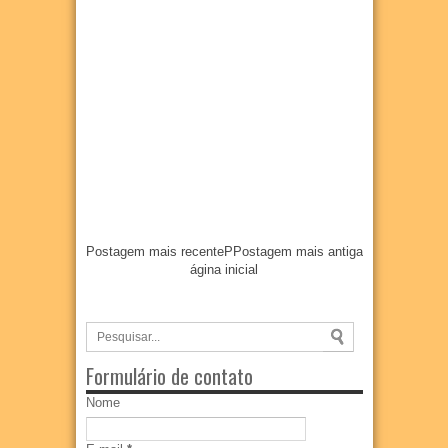
Postagem mais recente
P
Postagem mais antiga
ágina inicial
Formulário de contato
Nome