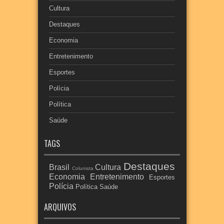
Cultura
Destaques
Economia
Entretenimento
Esportes
Polícia
Política
Saúde
TAGS
Destaques
Brasil
Cultura
Colunista
Economia
Entretenimento
Esportes
Polícia
Política
Saúde
ARQUIVOS