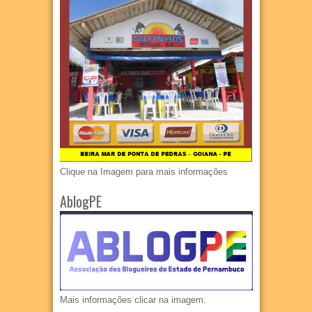
Clique na Imagem para mais informações
AblogPE
Mais informações clicar na imagem.