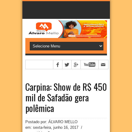
Carpina: Show de R$ 450
mil de Safadão gera
polêmica
Postado por: ÁLVARO MELLO
em:
sexta-feira, junho 16, 2017
/