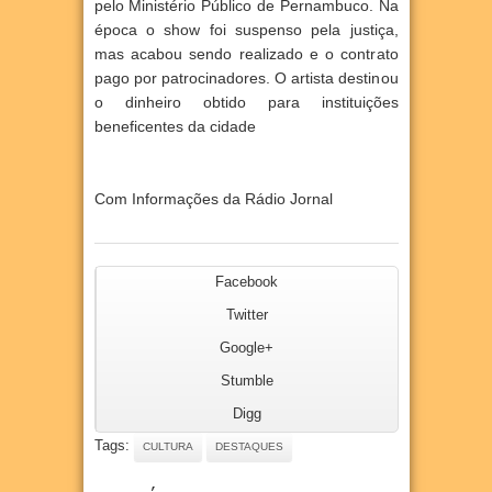
pelo Ministério Público de Pernambuco. Na
época o show foi suspenso pela justiça,
mas acabou sendo realizado e o contrato
pago por patrocinadores. O artista destinou
o dinheiro obtido para instituições
beneficentes da cidade
Com Informações da Rádio Jornal
Facebook
Twitter
Google+
Stumble
Digg
Tags:
CULTURA
DESTAQUES