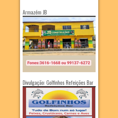
Armazém JB
Divulgação: Golfinhos Refeições Bar