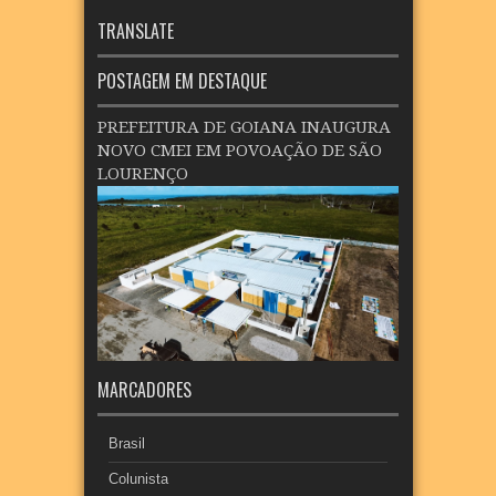
TRANSLATE
POSTAGEM EM DESTAQUE
PREFEITURA DE GOIANA INAUGURA
NOVO CMEI EM POVOAÇÃO DE SÃO
LOURENÇO
MARCADORES
Brasil
Colunista