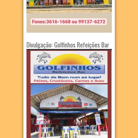
Divulgação: Golfinhos Refeições Bar