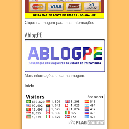
Clique na Imagem para mais informações
AblogPE
Mais informações clicar na imagem.
Início