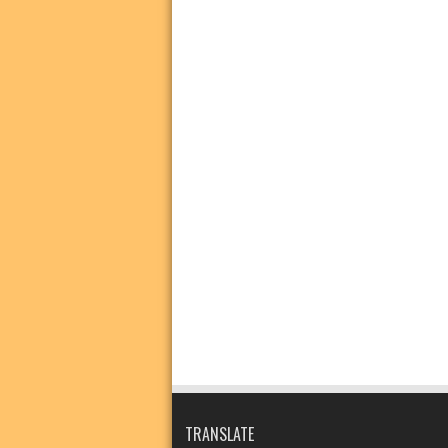
TRANSLATE