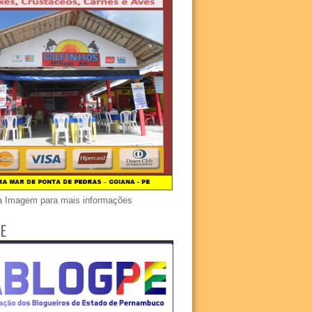
a Imagem para mais informações
E