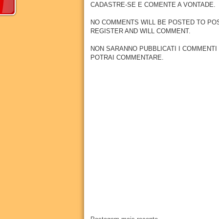
CADASTRE-SE E COMENTE A VONTADE.
NO COMMENTS WILL BE POSTED TO POSSE
REGISTER AND WILL COMMENT.
NON SARANNO PUBBLICATI I COMMENTI
POTRAI COMMENTARE.