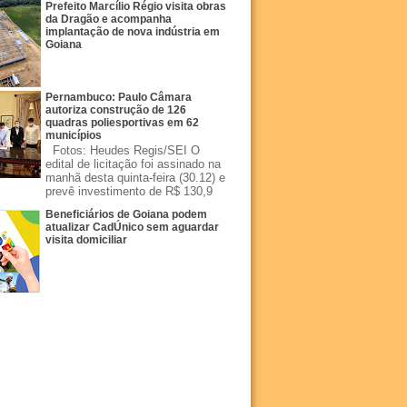
Prefeito Marcílio Régio visita obras
da Dragão e acompanha
implantação de nova indústria em
Goiana
Pernambuco: Paulo Câmara
autoriza construção de 126
quadras poliesportivas em 62
municípios
Fotos: Heudes Regis/SEI O
edital de licitação foi assinado na
manhã desta quinta-feira (30.12) e
prevê investimento de R$ 130,9
Beneficiários de Goiana podem
atualizar CadÚnico sem aguardar
visita domiciliar