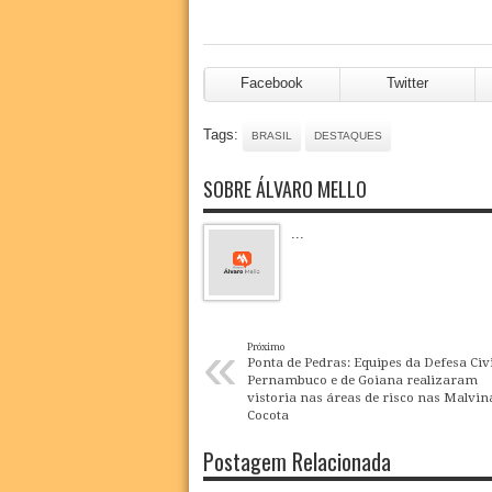
Facebook
Twitter
Tags:
BRASIL
DESTAQUES
SOBRE ÁLVARO MELLO
...
«
Próximo
Ponta de Pedras: Equipes da Defesa Civi
Pernambuco e de Goiana realizaram
vistoria nas áreas de risco nas Malvin
Cocota
Postagem Relacionada