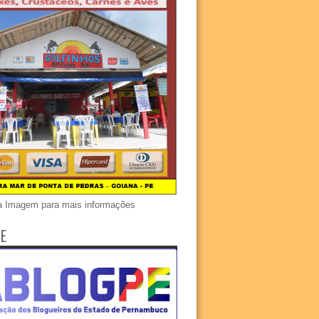
a Imagem para mais informações
E